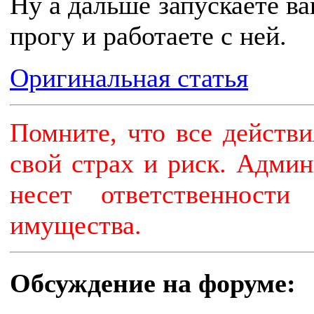
Ну а дальше запускаете в
прогу и работаете с ней.
Оригинальная статья
Помните, что все действ
свой страх и риск. Админ
несет ответственност
имущества.
Обсуждение на форуме: