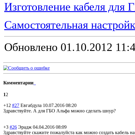
Изготовление кабеля для 
Самостоятельная настройк
Обновлено 01.10.2012 11:
Комментарии
1
2
+12
#27
Евгабдула
10.07.2016 08:20
Здравствуйте. А для ГБО Альфа можно сделать шнур?
+3
#26
Эрадж
04.04.2016 08:09
Здравствуйте скажите пожалуйста как можно создать кабель на б