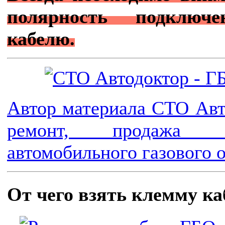
полярность подключ
кабелю.
Автор материала СТО Авто
ремонт, продажа 
автомобильного газового 
От чего взять клемму ка