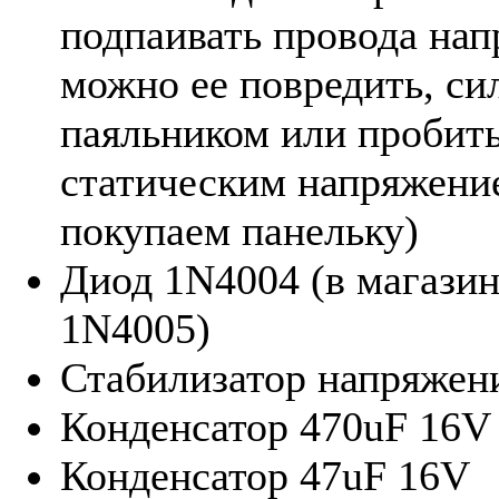
подпаивать провода на
можно ее повредить, си
паяльником или пробит
статическим напряжени
покупаем панельку)
Диод 1N4004 (в магазин
1N4005)
Стабилизатор напряже
Конденсатор 470uF 16V
Конденсатор 47uF 16V