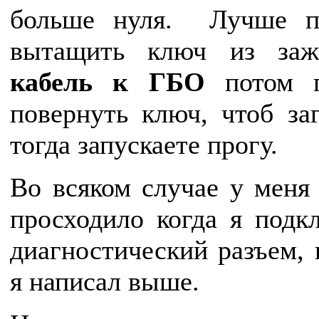
больше нуля. Лучше п
вытащить ключ из заж
кабель к ГБО
потом п
повернуть ключ, чтоб за
тогда запускаете прогу.
Во всяком случае у меня
просходило когда я подк
диагностический разъем, 
я написал выше.