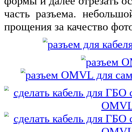
формы и далее отрезать о
часть разъема. небольшо
прощения за качество фото