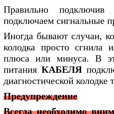
Правильно подключив
подключаем сигнальные п
Иногда бывают случаи, ко
колодка просто сгнила 
плюса или минуса. В э
питания
КАБЕЛЯ
подклю
диагностической колодке 
Предупреждение
Всегда необходимо вни