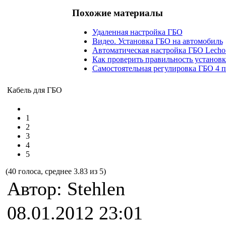
Похожие материалы
Удаленная настройка ГБО
Видео. Установка ГБО на автомобиль
Автоматическая настройка ГБО Lech
Как проверить правильность установ
Самостоятельная регулировка ГБО 4 
Кабель для ГБО
1
2
3
4
5
(40 голоса, среднее 3.83 из 5)
Автор: Stehlen
08.01.2012 23:01