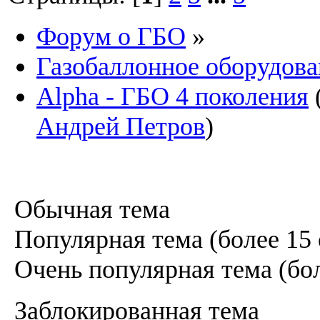
Форум о ГБО
»
Газобаллонное оборудова
Alpha - ГБО 4 поколения
Андрей Петров
)
Обычная тема
Популярная тема (более 15 
Очень популярная тема (бол
Заблокированная тема