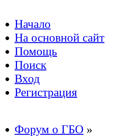
Начало
На основной сайт
Помощь
Поиск
Вход
Регистрация
Форум о ГБО
»