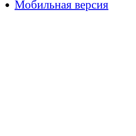
Мобильная версия