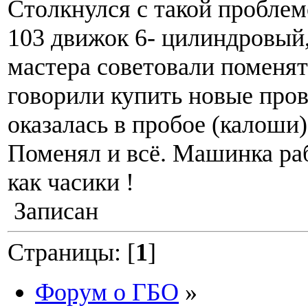
Столкнулся с такой проблем
103 движок 6- цилиндровый,
мастера советовали поменят
говорили купить новые пров
оказалась в пробое (калоши
Поменял и всё. Машинка раб
как часики !
Записан
Страницы: [
1
]
Форум о ГБО
»