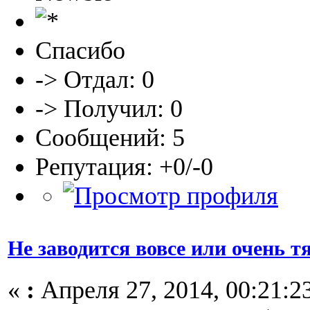
Спасибо
-> Отдал: 0
-> Получил: 0
Сообщений: 5
Репутация: +0/-0
Не заводится вовсе или очень т
«
:
Апреля 27, 2014, 00:21:2