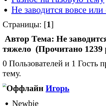
Не заводится вовсе или
Страницы: [
1
]
Автор
Тема: Не заводится
тяжело (Прочитано 1239 
0 Пользователей и 1 Гость 
тему.
Игорь
Newbie