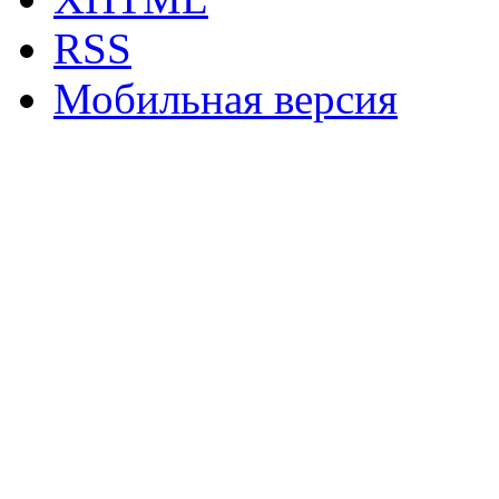
RSS
Мобильная версия