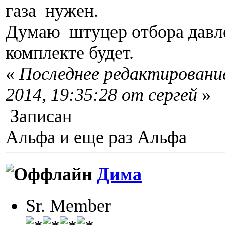
газа нужен.
Думаю штуцер отбора давле
комплекте будет.
«
Последнее редактирование
2014, 19:35:28 от сергей
»
Записан
Альфа и еще раз Альфа
Дима
Sr. Member