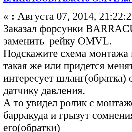
«
:
Августа 07, 2014, 21:22:2
Заказал форсунки BARRAC
заменить рейку OMVL.
Подскажите схема монтажа 
такая же или придется мен
интересует шланг(обратка) 
датчику давления.
А то увидел ролик с монтаж
барракуда и грызут сомнени
его(обратки)