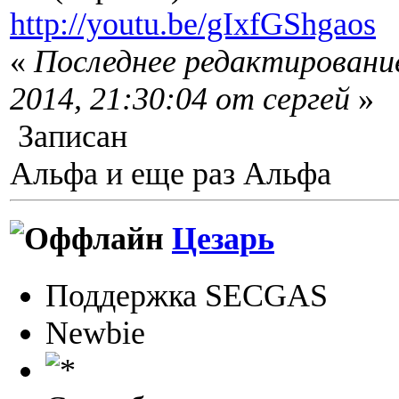
http://youtu.be/gIxfGShgaos
«
Последнее редактирование
2014, 21:30:04 от сергей
»
Записан
Альфа и еще раз Альфа
Цезарь
Поддержка SECGAS
Newbie