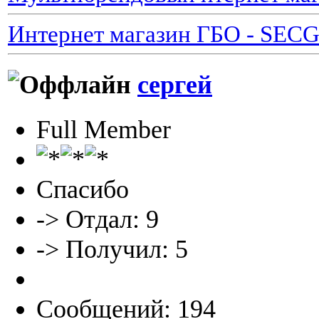
Интернет магазин ГБО - SEC
сергей
Full Member
Спасибо
-> Отдал: 9
-> Получил: 5
Сообщений: 194