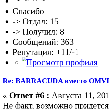
Спасибо
-> Отдал: 15
-> Получил: 8
Сообщений: 363
Репутация: +11/-1
Re: BARRACUDA вместо OMVL
«
Ответ #6 :
Августа 11, 201
Не факт, возможно придется