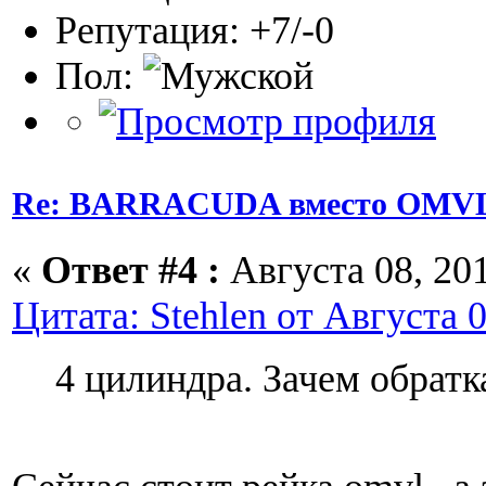
Репутация: +7/-0
Пол:
Re: BARRACUDA вместо OMVL
«
Ответ #4 :
Августа 08, 201
Цитата: Stehlen от Августа 0
4 цилиндра. Зачем обратк