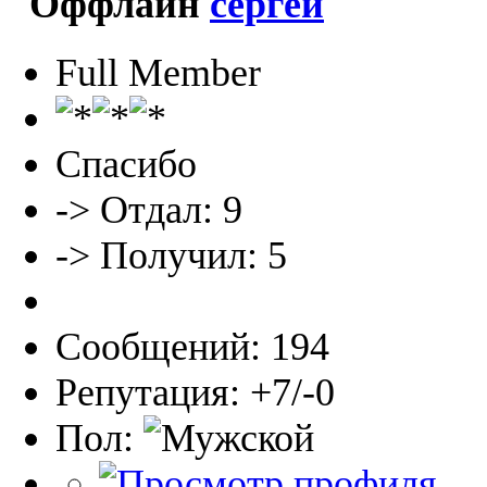
сергей
Full Member
Спасибо
-> Отдал: 9
-> Получил: 5
Сообщений: 194
Репутация: +7/-0
Пол: