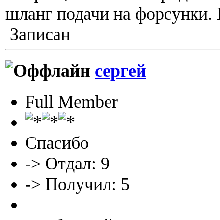
шланг подачи на форсунки. 
Записан
сергей
Full Member
Спасибо
-> Отдал: 9
-> Получил: 5