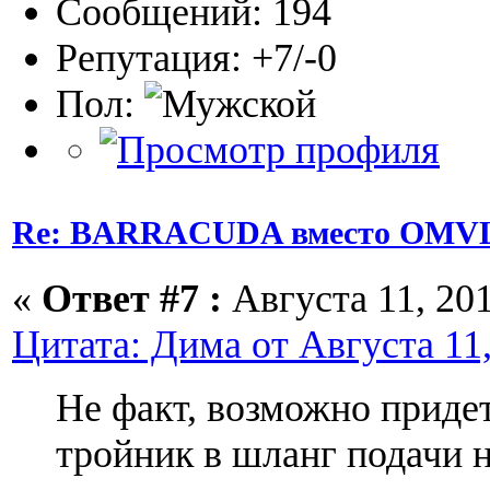
Сообщений: 194
Репутация: +7/-0
Пол:
Re: BARRACUDA вместо OMVL
«
Ответ #7 :
Августа 11, 201
Цитата: Дима от Августа 11,
Не факт, возможно придет
тройник в шланг подачи 