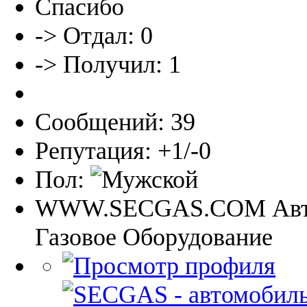
Спасибо
-> Отдал: 0
-> Получил: 1
Сообщений: 39
Репутация: +1/-0
Пол:
WWW.SECGAS.COM Авт
Газовое Оборудование