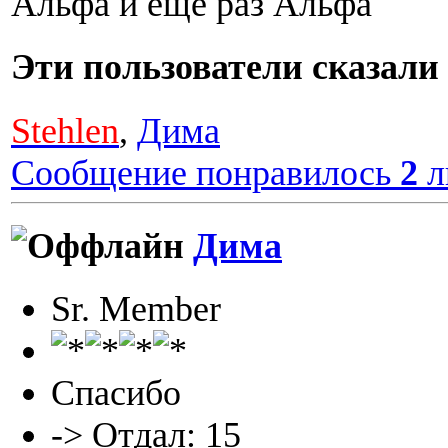
Альфа и еще раз Альфа
Эти пользователи сказа
Stehlen
,
Дима
Сообщение понравилось
2
л
Дима
Sr. Member
Спасибо
-> Отдал: 15