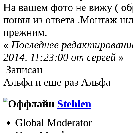
На вашем фото не вижу ( обр
понял из ответа .Монтаж шл
прежним.
«
Последнее редактирование
2014, 11:23:00 от сергей
»
Записан
Альфа и еще раз Альфа
Stehlen
Global Moderator