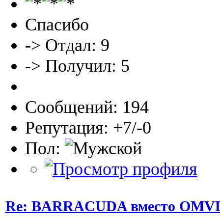
Спасибо
-> Отдал: 9
-> Получил: 5
Сообщений: 194
Репутация: +7/-0
Пол:
Re: BARRACUDA вместо OMVL