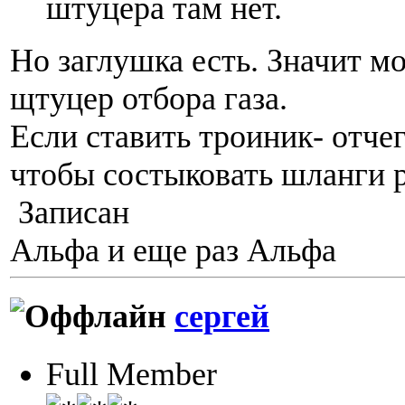
штуцера там нет.
Но заглушка есть. Значит м
щтуцер отбора газа.
Если ставить троиник- отчег
чтобы состыковать шланги 
Записан
Альфа и еще раз Альфа
сергей
Full Member