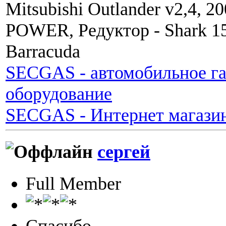
Mitsubishi Outlander v2,4, 2
POWER, Редуктор - Shark 1
Barracuda
SECGAS - автомобильное га
оборудование
SECGAS - Интернет магази
сергей
Full Member