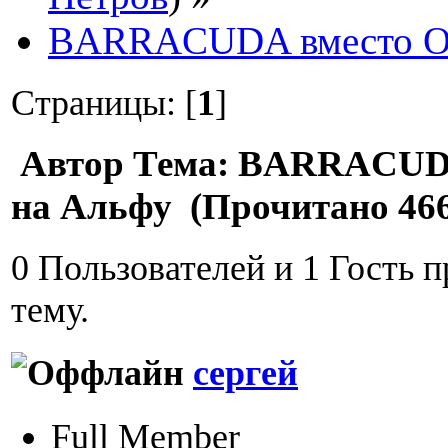
BARRACUDA вместо O
Страницы: [
1
]
Автор
Тема: BARRACUD
на Альфу (Прочитано 466
0 Пользователей и 1 Гость 
тему.
сергей
Full Member