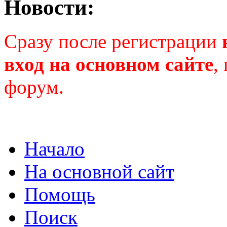
Новости:
Сразу после регистрации
вход на основном сайте
,
форум.
Начало
На основной сайт
Помощь
Поиск