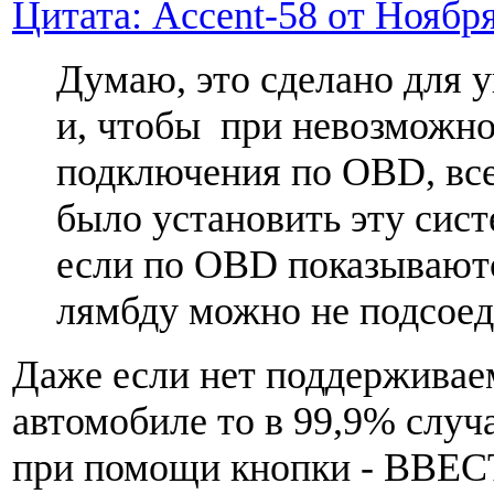
Цитата: Accent-58 от Ноября
Думаю, это сделано для 
и, чтобы при невозможн
подключения по OBD, вс
было установить эту систе
если по OBD показывают
лямбду можно не подсоед
Даже если нет поддерживае
автомобиле то в 99,9% случ
при помощи кнопки - ВВ