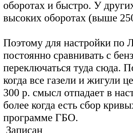
оборотах и быстро. У други
высоких оборотах (выше 250
Поэтому для настройки по 
постоянно сравнивать с бен
переключаться туда сюда. П
когда все газели и жигули 
300 р. смысл отпадает в нас
более когда есть сбор кривы
программе ГБО.
Записан