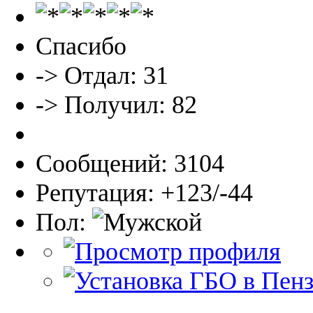
Спасибо
-> Отдал: 31
-> Получил: 82
Сообщений: 3104
Репутация: +123/-44
Пол: