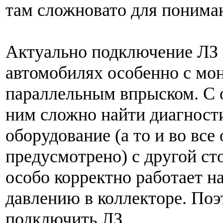
там сложновато для понима
Актуально подключение ЛЗ 
автомобилях особенно с мо
параллельным впрыском. С 
ним сложно найти диагност
оборудование (а то и во все 
предусмотрено) с другой ст
особо корректно работает н
давлению в коллекторе. Поэ
подключить ЛЗ.