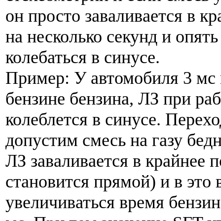
он просто заваливается в к
на несколько секунд и опять
колебаться в синусе.
Пример: У автомобиля 3 мс
бензине бензина, ЛЗ при раб
колеблется в синусе. Перехо
допустим смесь на газу бед
ЛЗ заваливается в крайнее п
становится прямой) и в это
увеличиваться время бензина -