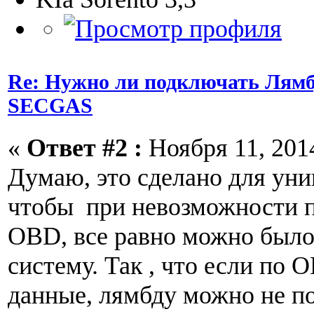
Re: Нужно ли подключать Лямб
SECGAS
«
Ответ #2 :
Ноября 11, 2014
Думаю, это сделано для уни
чтобы при невозможности 
OBD, все равно можно было
систему. Так , что если по
данные, лямбду можно не по