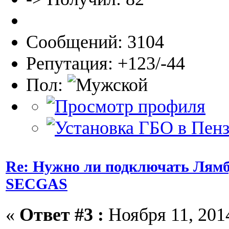
Сообщений: 3104
Репутация: +123/-44
Пол:
Re: Нужно ли подключать Лямб
SECGAS
«
Ответ #3 :
Ноября 11, 2014