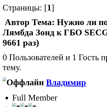
Страницы: [
1
]
Автор
Тема: Нужно ли п
Лямбда Зонд к ГБО SEC
9661 раз)
0 Пользователей и 1 Гость 
тему.
Владимир
Full Member