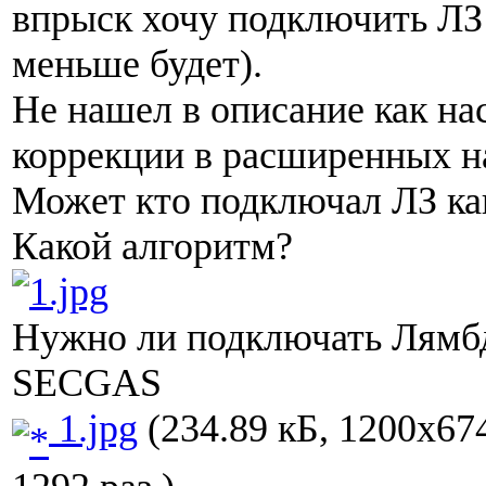
впрыск хочу подключить ЛЗ
меньше будет).
Не нашел в описание как на
коррекции в расширенных н
Может кто подключал ЛЗ ка
Какой алгоритм?
Нужно ли подключать Лямб
SECGAS
1.jpg
(234.89 кБ, 1200x67