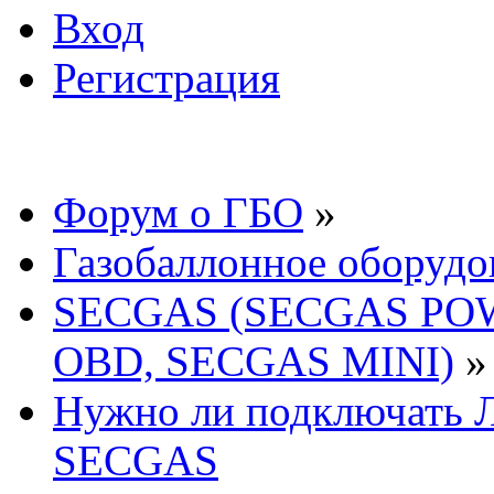
Вход
Регистрация
Форум о ГБО
»
Газобаллонное оборудо
SECGAS (SECGAS PO
OBD, SECGAS MINI)
»
Нужно ли подключать 
SECGAS