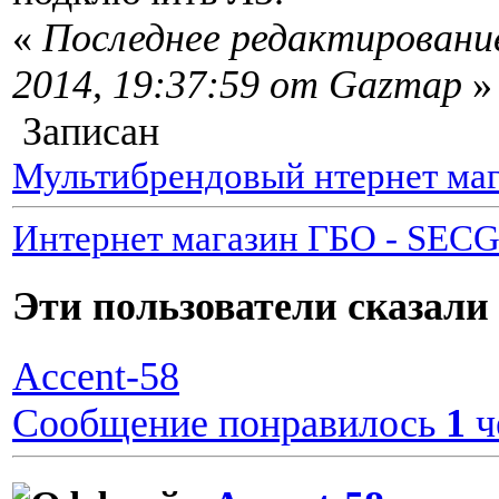
«
Последнее редактирование
2014, 19:37:59 от Gazmap
»
Записан
Мультибрендовый нтернет маг
Интернет магазин ГБО - SEC
Эти пользователи сказа
Accent-58
Сообщение понравилось
1
ч