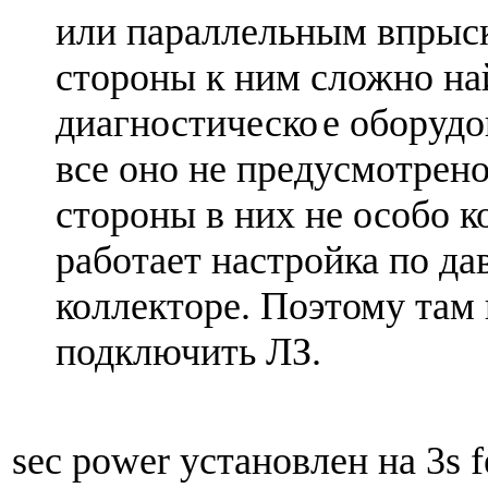
или параллельным впрыск
стороны к ним сложно на
диагностическо
е оборудо
все оно не предусмотрено
стороны в них не особо к
работает настройка по да
коллекторе. Поэтому там
подключить ЛЗ.
sec power установлен на 3s 