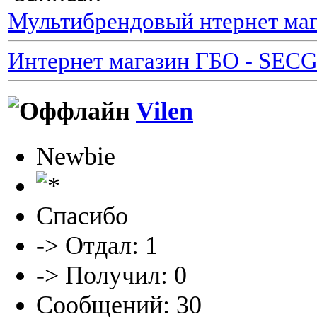
Мультибрендовый нтернет маг
Интернет магазин ГБО - SEC
Vilen
Newbie
Спасибо
-> Отдал: 1
-> Получил: 0
Сообщений: 30