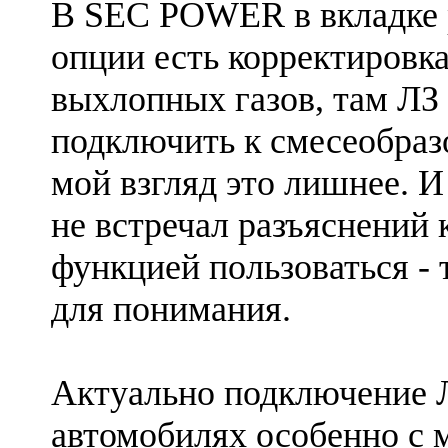
В SEC POWER в вкладке
опции есть корректировка
выхлопных газов, там ЛЗ
подключить к смесеобраз
мой взгляд это лишнее. И 
не встречал разъяснений 
функцией пользоваться -
для понимания.
Актуально подключение 
автомобилях особенно с