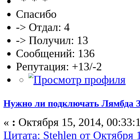
Спасибо
-> Отдал: 4
-> Получил: 13
Сообщений: 136
Репутация: +13/-2
Нужно ли подключать Лямбда 
«
:
Октября 15, 2014, 00:33:
Цитата: Stehlen от Октября 1