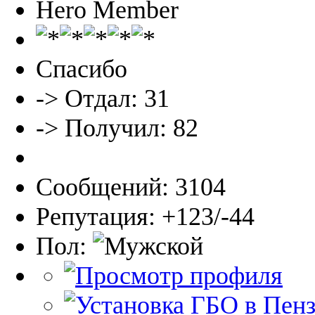
Hero Member
Спасибо
-> Отдал: 31
-> Получил: 82
Сообщений: 3104
Репутация: +123/-44
Пол: