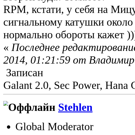
RPM, кстати, у себя на Миц
сигнальному катушки около
нормально обороты кажет ))
«
Последнее редактировани
2014, 01:21:59 от Владимир
Записан
Galant 2.0, Sec Power, Hana 
Stehlen
Global Moderator