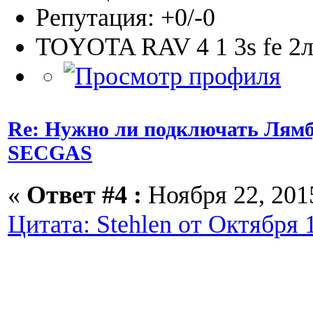
Репутация: +0/-0
TOYOTA RAV 4 1 3s fe 2л
Re: Нужно ли подключать Лямб
SECGAS
«
Ответ #4 :
Ноября 22, 2015
Цитата: Stehlen от Октября 1