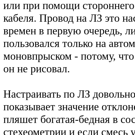
или при помощи стороннего
кабеля. Провод на ЛЗ это н
времен в первую очередь, л
пользовался только на авто
моновпрыском - потому, что
он не рисовал.
Настраивать по ЛЗ довольно
показывает значение отклон
пляшет богатая-бедная в со
стехеометрии и если смесь 