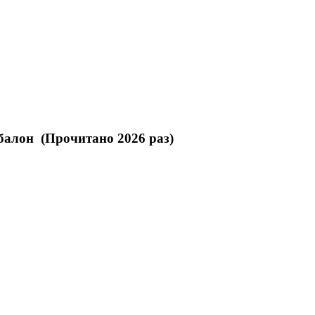
балон (Прочитано 2026 раз)