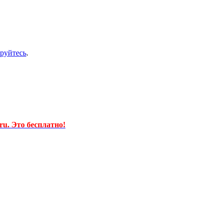
ируйтесь
.
u. Это бесплатно!