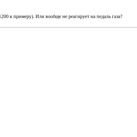
200 к примеру). Или вообще не реагирует на педаль газа?