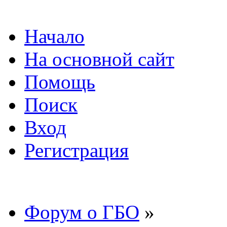
Начало
На основной сайт
Помощь
Поиск
Вход
Регистрация
Форум о ГБО
»