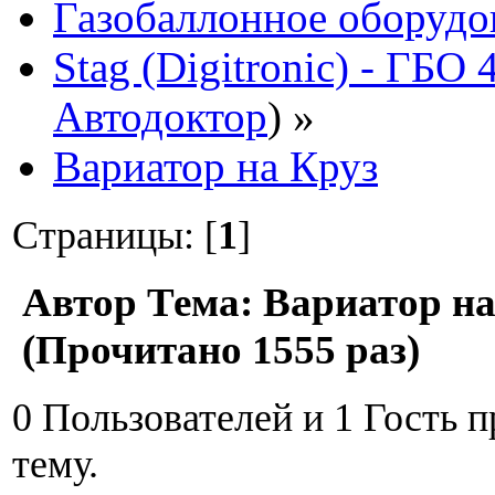
Газобаллонное оборудо
Stag (Digitronic) - ГБО
Автодоктор
) »
Вариатор на Круз
Страницы: [
1
]
Автор
Тема: Вариатор на
(Прочитано 1555 раз)
0 Пользователей и 1 Гость 
тему.