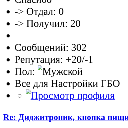
-> Отдал: 0
-> Получил: 20
Сообщений: 302
Репутация: +20/-1
Пол:
Все для Настройки ГБО
Re: Диджитроник, кнопка пищи