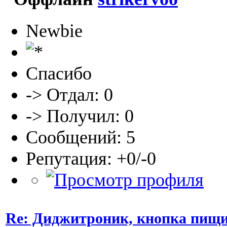
Newbie
Спасибо
-> Отдал: 0
-> Получил: 0
Сообщений: 5
Репутация: +0/-0
Re: Диджитроник, кнопка пищи