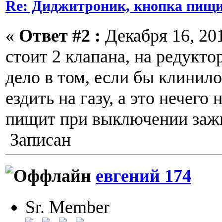
Re: Диджитроник, кнопка пищи
«
Ответ #2 :
Декабря 16, 201
стоит 2 клапана, на редукто
дело в том, если бы клинило
ездить на газу, а это нечего
пищит при выключении заж
Записан
евгений 174
Sr. Member