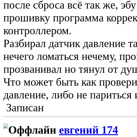
после сброса всё так же, эб
прошивку программа коррек
контроллером.
Разбирал датчик давление т
нечего ломаться нечему, про
прозванивал но тянул от ду
Что может быть как провери
давление, либо не париться 
Записан
евгений 174