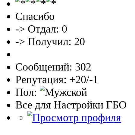
Спасибо
-> Отдал: 0
-> Получил: 20
Сообщений: 302
Репутация: +20/-1
Пол:
Все для Настройки ГБО