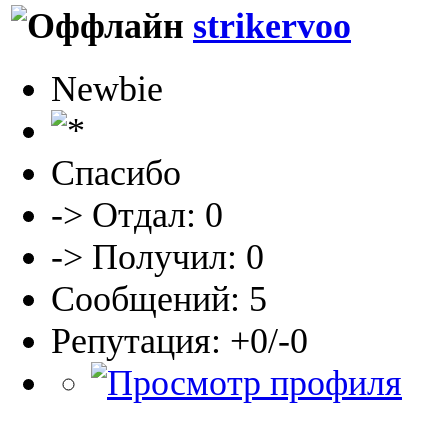
strikervoo
Newbie
Спасибо
-> Отдал: 0
-> Получил: 0
Сообщений: 5
Репутация: +0/-0