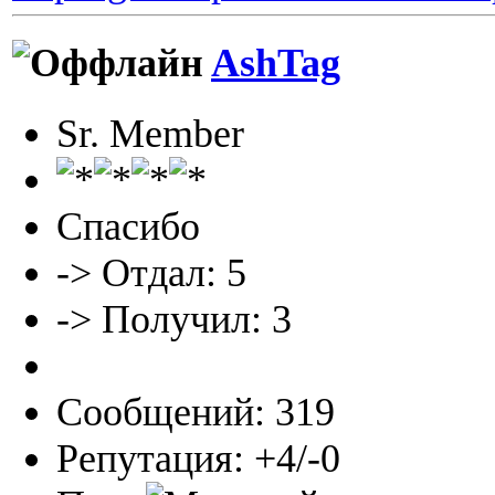
AshTag
Sr. Member
Спасибо
-> Отдал: 5
-> Получил: 3
Сообщений: 319
Репутация: +4/-0