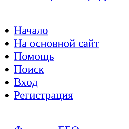
Начало
На основной сайт
Помощь
Поиск
Вход
Регистрация