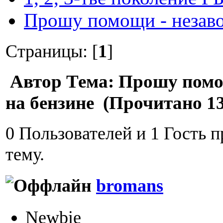
Прошу помощи - незаво
Страницы: [
1
]
Автор
Тема: Прошу помо
на бензине (Прочитано 13
0 Пользователей и 1 Гость 
тему.
bromans
Newbie