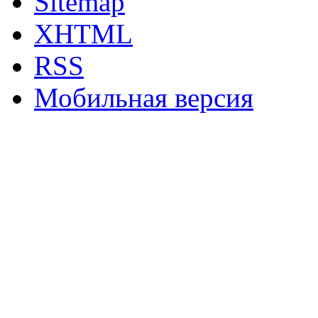
Sitemap
XHTML
RSS
Мобильная версия