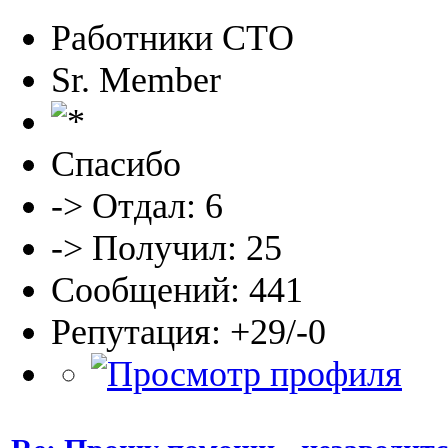
Работники СТО
Sr. Member
Спасибо
-> Отдал: 6
-> Получил: 25
Сообщений: 441
Репутация: +29/-0