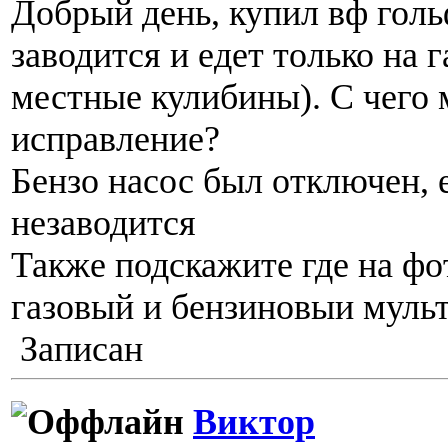
Добрый день, купил вф голь
заводится и едет только на г
местные кулибины). С чего 
исправление?
Бензо насос был отключен, 
незаводится
Также подскажите где на фо
газовый и бензиновыи муль
Записан
Виктор