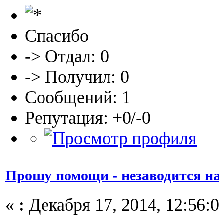
Спасибо
-> Отдал: 0
-> Получил: 0
Сообщений: 1
Репутация: +0/-0
Прошу помощи - незаводится на
«
:
Декабря 17, 2014, 12:56:0