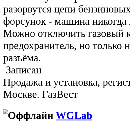
разорвутся цепи бензиновых
форсунок - машина никогда 
Можно отключить газовый к
предохранитель, но только 
разъёма.
Записан
Продажа и установка, регис
Москве. ГазВест
WGLab