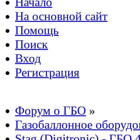
Начало
На основной сайт
Помощь
Поиск
Вход
Регистрация
Форум о ГБО
»
Газобаллонное оборудо
Stag (Digitronic) - ГБО