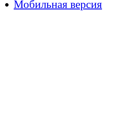
Мобильная версия