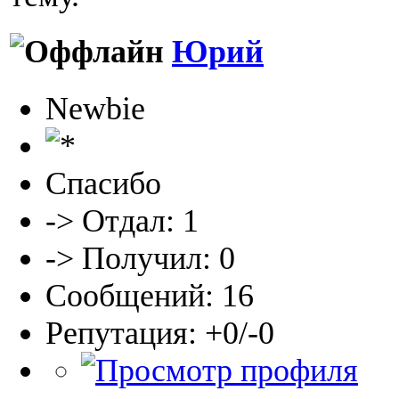
Юрий
Newbie
Спасибо
-> Отдал: 1
-> Получил: 0
Сообщений: 16
Репутация: +0/-0