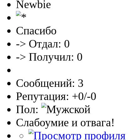
Newbie
Спасибо
-> Отдал: 0
-> Получил: 0
Сообщений: 3
Репутация: +0/-0
Пол:
Слабоумие и отвага!