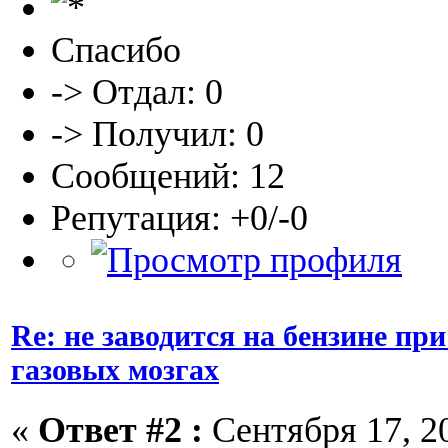
Спасибо
-> Отдал: 0
-> Получил: 0
Сообщений: 12
Репутация: +0/-0
Re: не заводится на бензине п
газовых мозгах
«
Ответ #2 :
Сентября 17, 20