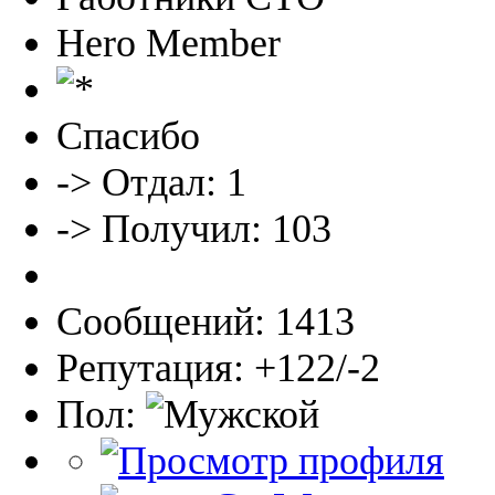
Hero Member
Спасибо
-> Отдал: 1
-> Получил: 103
Сообщений: 1413
Репутация: +122/-2
Пол: