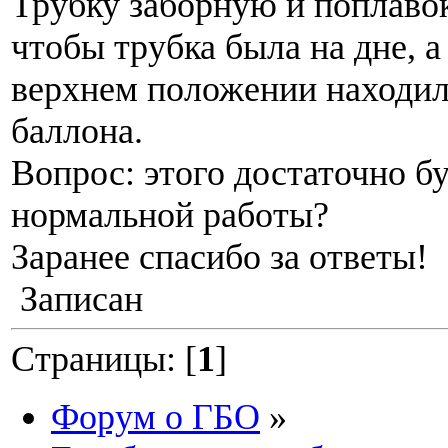
Трубку заборную и поплавок
чтобы трубка была на дне, а
верхнем положении находилс
баллона.
Вопрос: этого достаточно бу
нормальной работы?
Заранее спасибо за ответы!
Записан
Страницы: [
1
]
Форум о ГБО
»