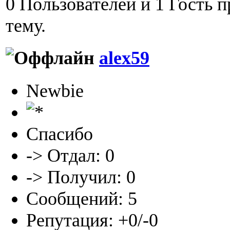
0 Пользователей и 1 Гость 
тему.
alex59
Newbie
Спасибо
-> Отдал: 0
-> Получил: 0
Сообщений: 5
Репутация: +0/-0