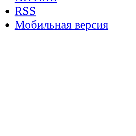
RSS
Мобильная версия