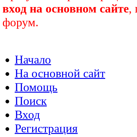
вход на основном сайте
,
форум.
Начало
На основной сайт
Помощь
Поиск
Вход
Регистрация