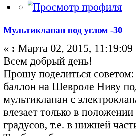
Мультиклапан под углом -30
«
:
Марта 02, 2015, 11:19:09
Всем добрый день!
Прошу поделиться советом:
баллон на Шевроле Ниву по
мультиклапан с электроклап
влезает только в положении
градусов, т.е. в нижней част