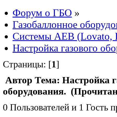
Форум о ГБО
»
Газобаллонное оборудо
Системы AEB (Lovato, E
Настройка газового обо
Страницы: [
1
]
Автор
Тема: Настройка г
оборудования. (Прочитан
0 Пользователей и 1 Гость 