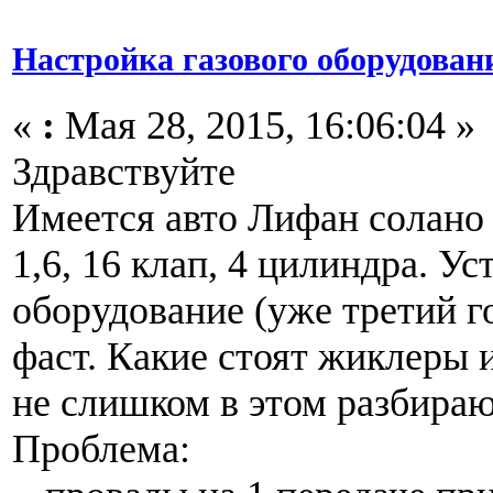
Настройка газового оборудован
«
:
Мая 28, 2015, 16:06:04 »
Здравствуйте
Имеется авто Лифан солано 2
1,6, 16 клап, 4 цилиндра. У
оборудование (уже третий г
фаст. Какие стоят жиклеры и
не слишком в этом разбираю
Проблема: