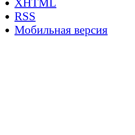
XHTML
RSS
Мобильная версия