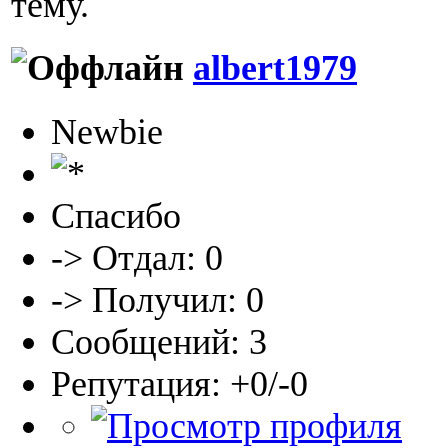
тему.
albert1979
Newbie
Спасибо
-> Отдал: 0
-> Получил: 0
Сообщений: 3
Репутация: +0/-0