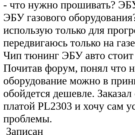
- что нужно прошивать? ЭБ
ЭБУ газового оборудования
использую только для прогре
передвигаюсь только на газе
Чип тюнинг ЭБУ авто стоит о
Почитав форум, понял что н
оборудование можно в прин
обойдется дешевле. Заказал
платой PL2303 и хочу сам у
проблемы.
Записан