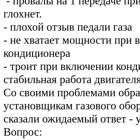
- провалы на 1 передаче при
глохнет.
- плохой отзыв педали газа
- не хватает мощности при
кондиционера
- троит при включении конд
стабильная работа двигателя
Со своими проблемами обра
установщикам газового обор
сказали ожидаемый ответ - у
Вопрос: