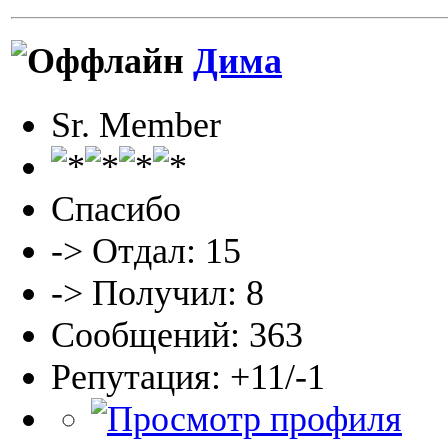
Дима
Sr. Member
Спасибо
-> Отдал: 15
-> Получил: 8
Сообщений: 363
Репутация: +11/-1