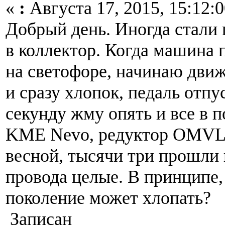
«
:
Августа 17, 2015, 15:12:0
Добрый день. Иногда стали 
в коллектор. Когда машина 
на светофоре, начинаю движ
и сразу хлопок, педаль отпу
секунду жму опять и все в 
KME Nevo, редуктор OMVL,
весной, тысячи три прошли 
провода целые. В принципе, 
поколение может хлопать?
Записан