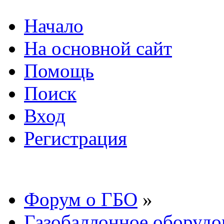
Начало
На основной сайт
Помощь
Поиск
Вход
Регистрация
Форум о ГБО
»
Газобаллонное оборудо