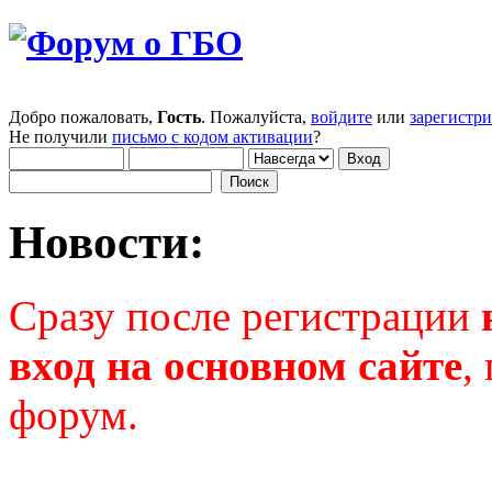
Добро пожаловать,
Гость
. Пожалуйста,
войдите
или
зарегистр
Не получили
письмо с кодом активации
?
Новости:
Сразу после регистрации
вход на основном сайте
,
форум.