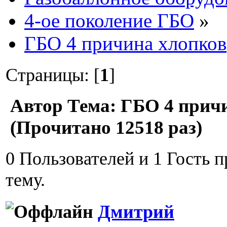
4-ое поколение ГБО
»
ГБО 4 причина хлопков
Страницы: [
1
]
Автор
Тема: ГБО 4 прич
(Прочитано 12518 раз)
0 Пользователей и 1 Гость 
тему.
Дмитрий