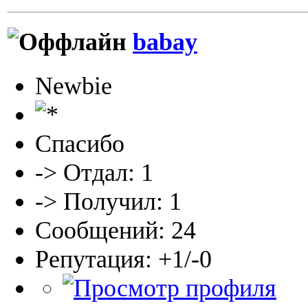
babay
Newbie
Спасибо
-> Отдал: 1
-> Получил: 1
Сообщений: 24
Репутация: +1/-0