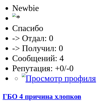
Newbie
Спасибо
-> Отдал: 0
-> Получил: 0
Сообщений: 4
Репутация: +0/-0
ГБО 4 причина хлопков