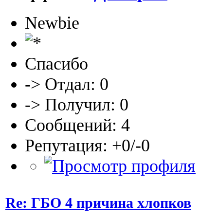
Newbie
Спасибо
-> Отдал: 0
-> Получил: 0
Сообщений: 4
Репутация: +0/-0
Re: ГБО 4 причина хлопков