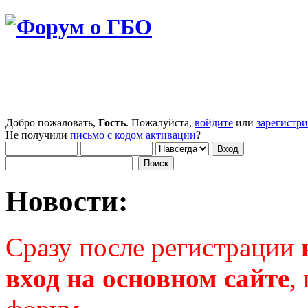
Добро пожаловать,
Гость
. Пожалуйста,
войдите
или
зарегистр
Не получили
письмо с кодом активации
?
Новости:
Сразу после регистрации
вход на основном сайте
,