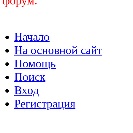
форум.
Начало
На основной сайт
Помощь
Поиск
Вход
Регистрация