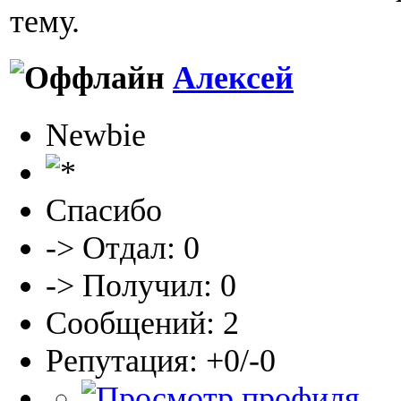
тему.
Алексей
Newbie
Спасибо
-> Отдал: 0
-> Получил: 0
Сообщений: 2
Репутация: +0/-0