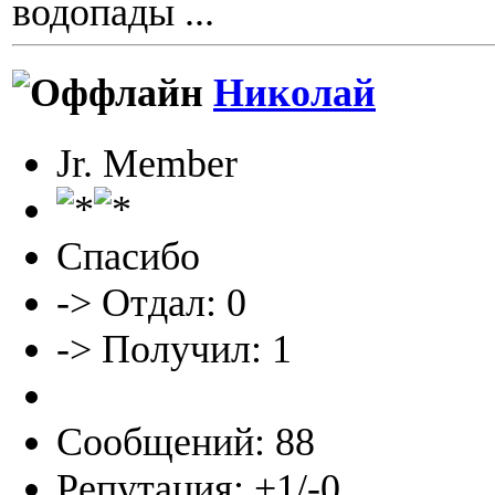
водопады ...
Николай
Jr. Member
Спасибо
-> Отдал: 0
-> Получил: 1
Сообщений: 88
Репутация: +1/-0