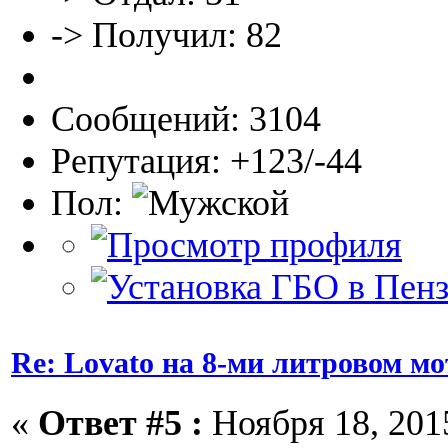
-> Получил: 82
Сообщений: 3104
Репутация: +123/-44
Пол:
Re: Lovato на 8-ми литровом мо
«
Ответ #5 :
Ноября 18, 2015