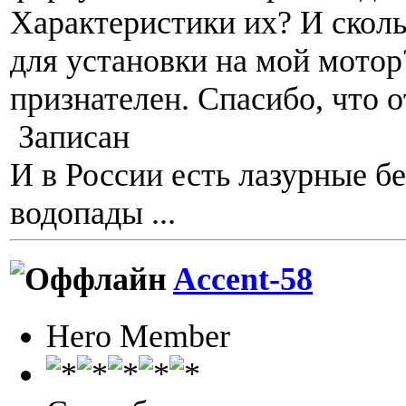
Характеристики их? И сколь
для установки на мой мотор
признателен. Спасибо, что 
Записан
И в России есть лазурные б
водопады ...
Accent-58
Hero Member