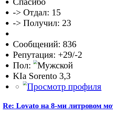
Спасибо
-> Отдал: 15
-> Получил: 23
Сообщений: 836
Репутация: +29/-2
Пол:
KIa Sorento 3,3
Re: Lovato на 8-ми литровом мо