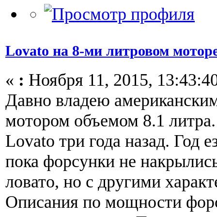
Lovato на 8-ми литровом мотор
«
:
Ноября 11, 2015, 13:43:40
Давно владею американски
мотором объемом 8.1 литра.
Lovato три года назад. Год 
пока форсунки не накрылись
ловато, но с другими харак
Описания по мощности форс