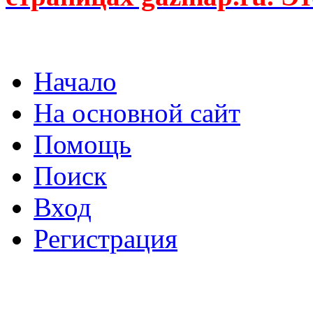
Начало
На основной сайт
Помощь
Поиск
Вход
Регистрация