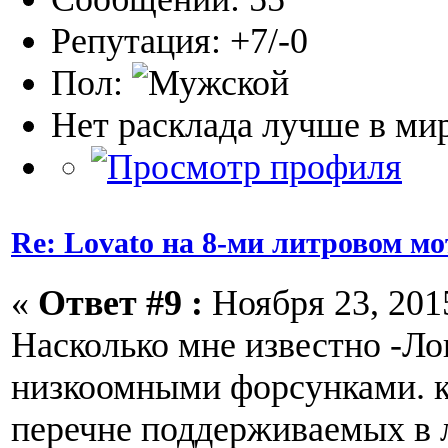
Репутация: +7/-0
Пол:
Нет расклада лучше в мир
Re: Lovato на 8-ми литровом мо
«
Ответ #9 :
Ноября 23, 2015
Насколько мне известно -Лов
низкоомными форсунками. к
перечне поддерживаемых в 