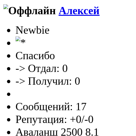
Алексей
Newbie
Спасибо
-> Отдал: 0
-> Получил: 0
Сообщений: 17
Репутация: +0/-0
Аваланш 2500 8.1