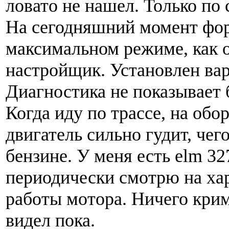
ловато не нашел. Только по 
На сегодняшний момент фор
максимальном режиме, как 
настройщик. Установлен вар
Диагностика не показывает 
Когда иду по трассе, на обор
двигатель сильно гудит, чего
бензине. У меня есть elm 3
периодически смотрю на ха
работы мотора. Ничего кри
видел пока.