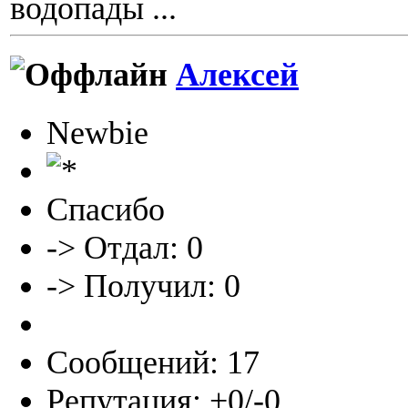
водопады ...
Алексей
Newbie
Спасибо
-> Отдал: 0
-> Получил: 0
Сообщений: 17
Репутация: +0/-0