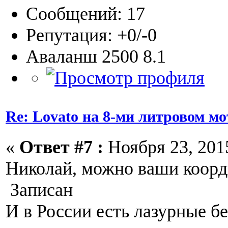
Сообщений: 17
Репутация: +0/-0
Аваланш 2500 8.1
Re: Lovato на 8-ми литровом мо
«
Ответ #7 :
Ноября 23, 2015
Николай, можно ваши коорд
Записан
И в России есть лазурные б