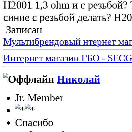
H2001 1,3 ohm и с резьбой? 
синие с резьбой делать? H20
Записан
Мультибрендовый нтернет маг
Интернет магазин ГБО - SEC
Николай
Jr. Member
Спасибо