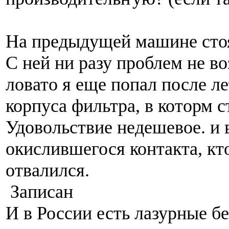
На предыдущей машине сто
С ней ни разу проблем не во
ловато я еще попал после ле
корпуса фильтра, в которм 
Удовольствие недешевое. и в
окислившегося контакта, кт
отвалился.
Записан
И в России есть лазурные б