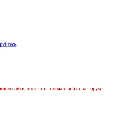
ируйтесь
.
вном сайте
, после этого можно войти на форум.