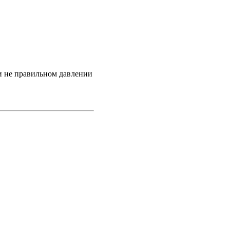
и не правильном давлении