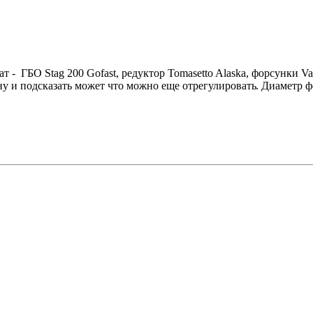
 - ГБО Stag 200 Gofast, редуктор Tomasetto Alaska, форсунки Va
у и подсказать может что можно еще отрегулировать
. Диаметр ф