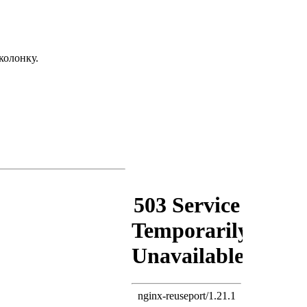
колонку.