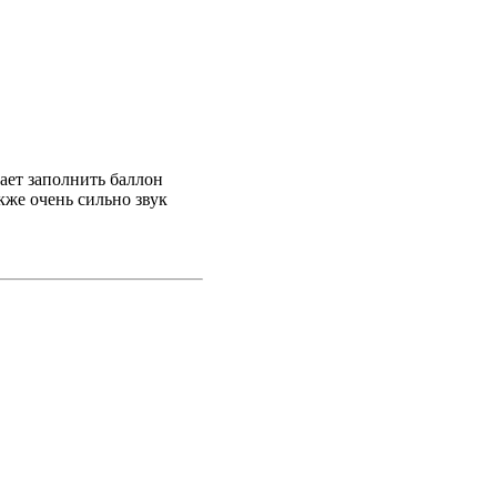
ает заполнить баллон
кже очень сильно звук