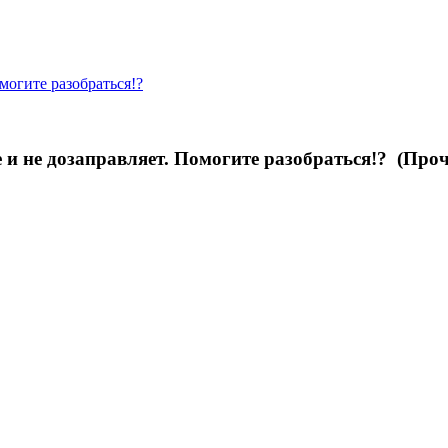
могите разобраться!?
и не дозаправляет. Помогите разобраться!? (Проч