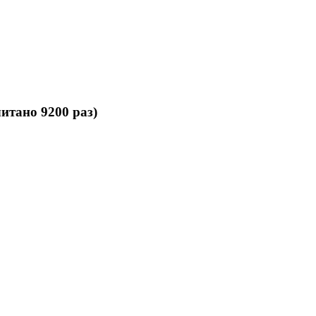
итано 9200 раз)