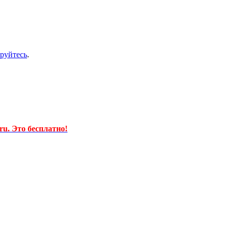
ируйтесь
.
u. Это бесплатно!