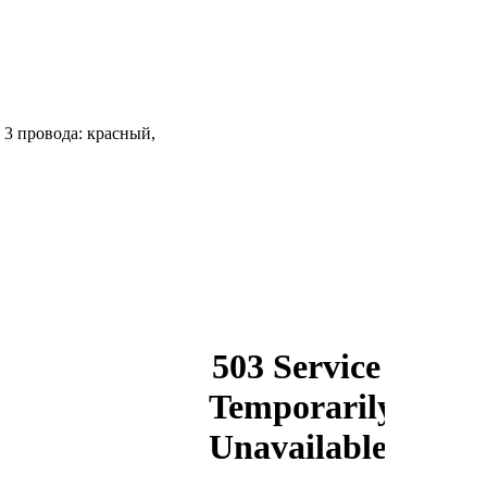
 3 провода: красный,