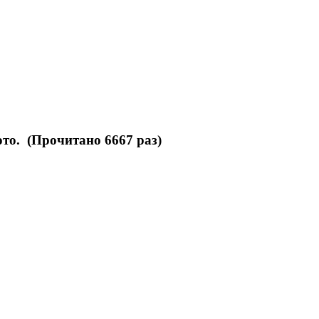
то. (Прочитано 6667 раз)