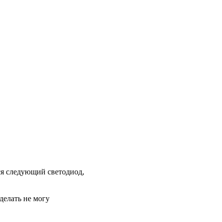
тся следующий светодиод,
делать не могу