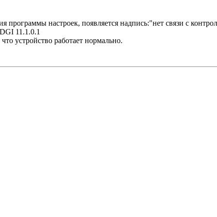
 программы настроек, появляется надпись:"нет связи с контрол
DGI 11.1.0.1
, что устройство работает нормально.