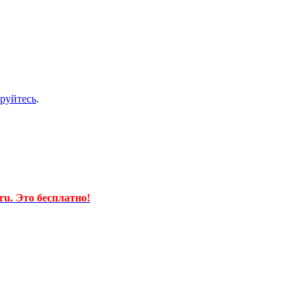
ируйтесь
.
u. Это бесплатно!