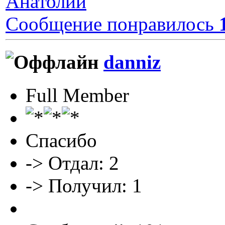
Анатолий
Сообщение понравилось
danniz
Full Member
Спасибо
-> Отдал: 2
-> Получил: 1