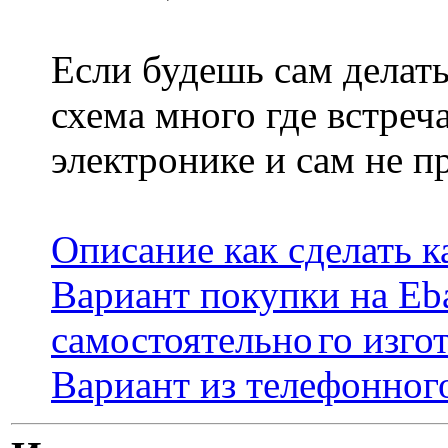
Если будешь сам делать
схема много где встреч
электронике и сам не п
Описание как сделать к
Вариант покупки на Eb
самостоятельно
го изго
Вариант из телефонног