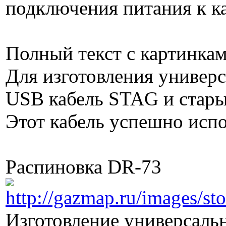
подключения питания к к
Полный текст с картинкам
Для изготовления универс
USB кабель STAG и стары
Этот кабель успешно испо
Распиновка DR-73
Изготовление универсальн