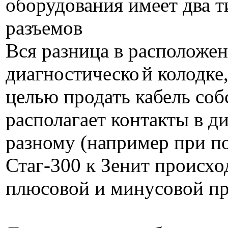
оборудования имеет два т
разъемов
Вся разница в расположен
диагностическо
й колодке
целью продать кабель соб
располагает контакты в д
разному (например при п
Стаг-300 к Зенит происход
плюсовой и минусовой пр