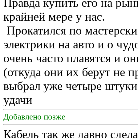
Правда купить его на рын
крайней мере у нас.
Прокатился по мастерски
электрики на авто и о чуд
очень часто плавятся и о
(откуда они их берут не п
выбрал уже четыре штуки 
удачи
Добавлено позже
Кабель так же давно сдел