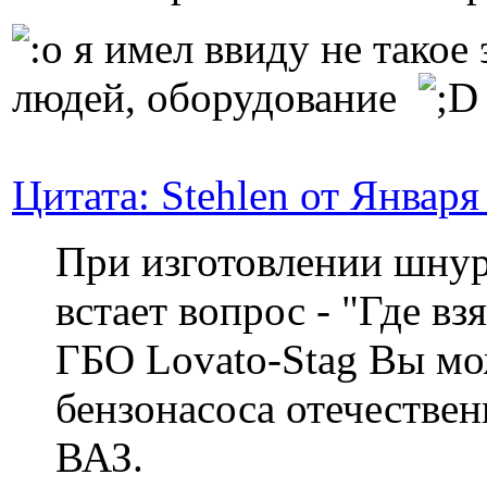
я имел ввиду не такое 
людей, оборудование
Цитата: Stehlen от Января
При изготовлении шнур
встает вопрос - "Где вз
ГБО Lovato-Stag Вы мо
бензонасоса отечествен
ВАЗ.