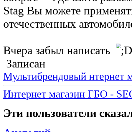
Stag Вы можете применять
отечественных автомобиле
Вчера забыл написать
Записан
Мультибрендовый нтернет м
Интернет магазин ГБО - S
Эти пользователи сказ