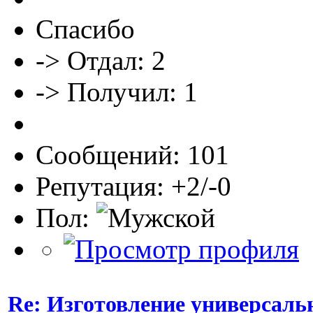
Спасибо
-> Отдал: 2
-> Получил: 1
Сообщений: 101
Репутация: +2/-0
Пол:
Re: Изготовление универсаль