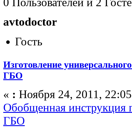
0 Пользователей и 2 Гост
avtodoctor
Гость
Изготовление универсальног
ГБО
«
:
Ноября 24, 2011, 22:05
Обобщенная инструкция п
ГБО