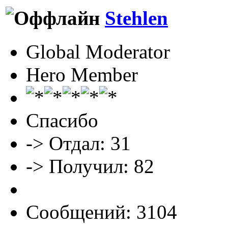
Stehlen
Global Moderator
Hero Member
Спасибо
-> Отдал: 31
-> Получил: 82
Сообщений: 3104