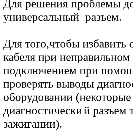
Для решения проблемы до
универсальный разъем.
Для того,чтобы избавить 
кабеля при неправильном
подключением при помощ
проверять выводы диагно
оборудовании (некоторые
диагностически
й разъем 
зажигании).