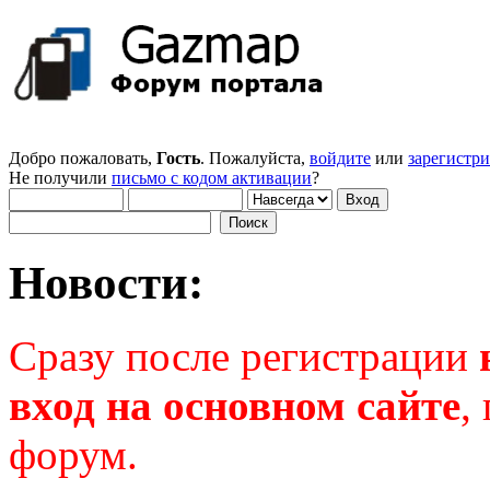
Добро пожаловать,
Гость
. Пожалуйста,
войдите
или
зарегистр
Не получили
письмо с кодом активации
?
Новости:
Сразу после регистрации
вход на основном сайте
,
форум.