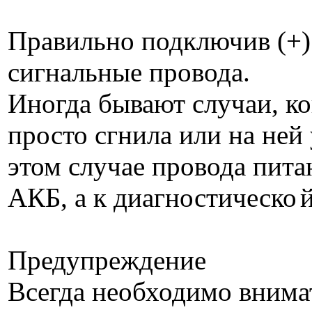
Правильно подключив (+)
сигнальные провода.
Иногда бывают случаи, ко
просто сгнила или на ней
этом случае провода пит
АКБ, а к диагностическо
Предупреждение
Всегда необходимо внима