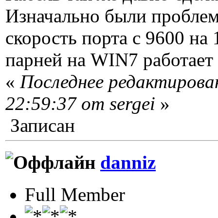
Изначально были проблем
скорость порта с 9600 на 
парней на WIN7 работает 
«
Последнее редактирован
22:59:37 от sergei
»
Записан
danniz
Full Member