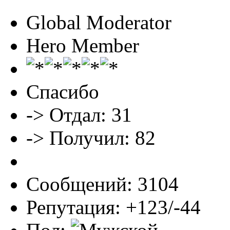
Global Moderator
Hero Member
Спасибо
-> Отдал: 31
-> Получил: 82
Сообщений: 3104
Репутация: +123/-44