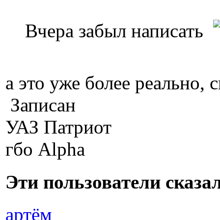
Вчера забыл написать
а это уже более реально, 
Записан
УАЗ Патриот
гбо Alpha
Эти пользователи сказ
артём