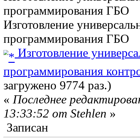
программирования ГБО
Изготовление универсальн
программирования ГБО
Изготовление универса
программирования контр
загружено 9774 раз.)
«
Последнее редактирован
13:33:52 от Stehlen
»
Записан