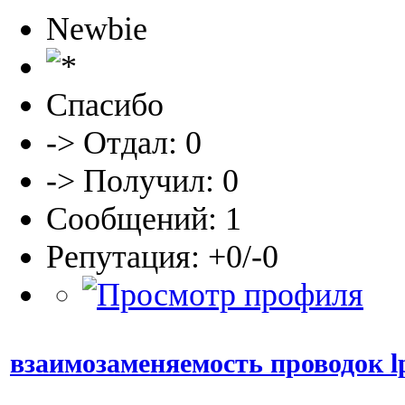
Newbie
Спасибо
-> Отдал: 0
-> Получил: 0
Сообщений: 1
Репутация: +0/-0
взаимозаменяемость проводок lp