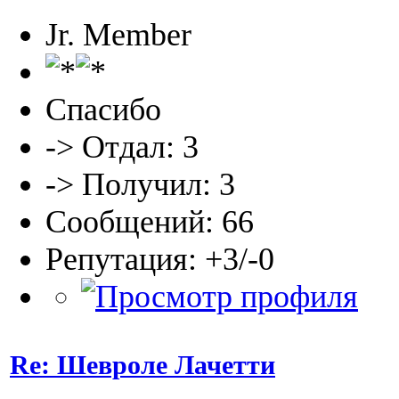
Jr. Member
Спасибо
-> Отдал: 3
-> Получил: 3
Сообщений: 66
Репутация: +3/-0
Re: Шевроле Лачетти