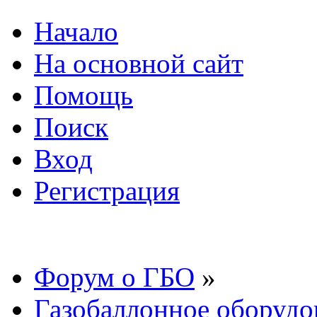
Начало
На основной сайт
Помощь
Поиск
Вход
Регистрация
Форум о ГБО
»
Газобаллонное оборудо