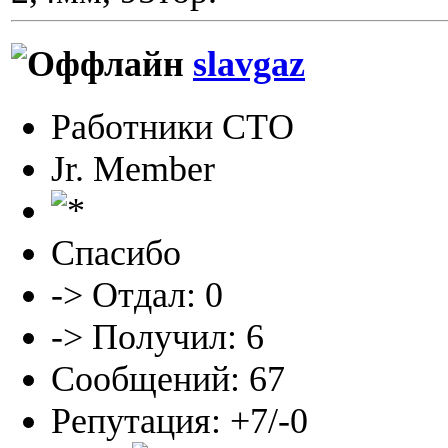
slavgaz
Работники СТО
Jr. Member
Спасибо
-> Отдал: 0
-> Получил: 6
Сообщений: 67
Репутация: +7/-0