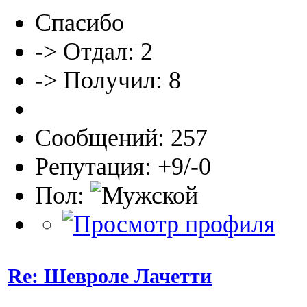
Спасибо
-> Отдал: 2
-> Получил: 8
Сообщений: 257
Репутация: +9/-0
Пол:
Re: Шевроле Лачетти