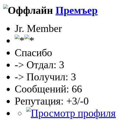
Премъер
Jr. Member
Спасибо
-> Отдал: 3
-> Получил: 3
Сообщений: 66
Репутация: +3/-0