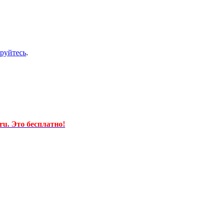
ируйтесь
.
u. Это бесплатно!