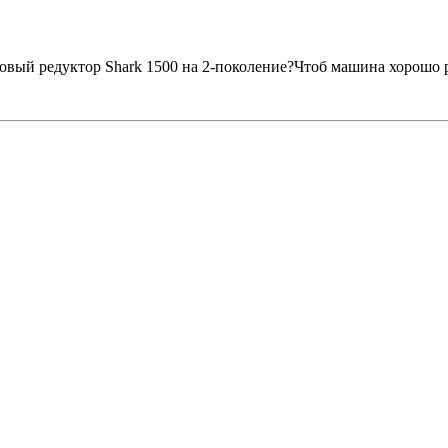
вый редуктор Shark 1500 на 2-поколение?Чтоб машина хорошо ра