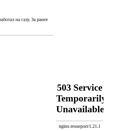
ботал на газу. За ранее