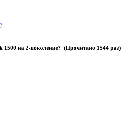
?
k 1500 на 2-поколение? (Прочитано 1544 раз)