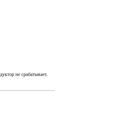
дуктор не срабатывает.