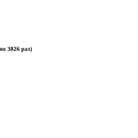
о 3826 раз)