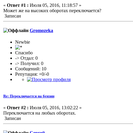
«
Ответ #1 :
Июля 05, 2016, 11:18:57 »
Может же на высоких оборотах переключается?
Записан
Gromozeka
Newbie
Спасибо
-> Отдал: 0
-> Получил: 0
Сообщений: 10
Репутация: +0/-0
Re: Переключается на бензин
«
Ответ #2 :
Июля 05, 2016, 13:02:22 »
Переключается на любых оборотах.
Записан
Сергей