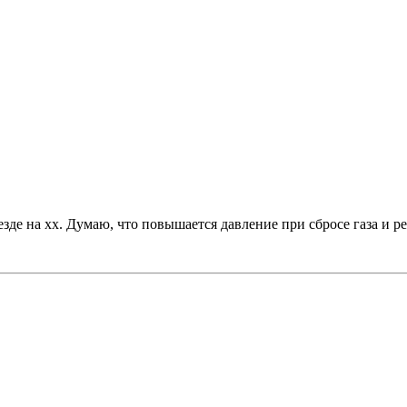
зде на хх. Думаю, что повышается давление при сбросе газа и ре