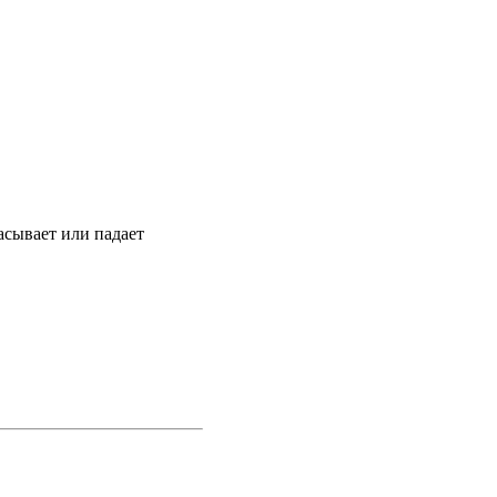
асывает или падает