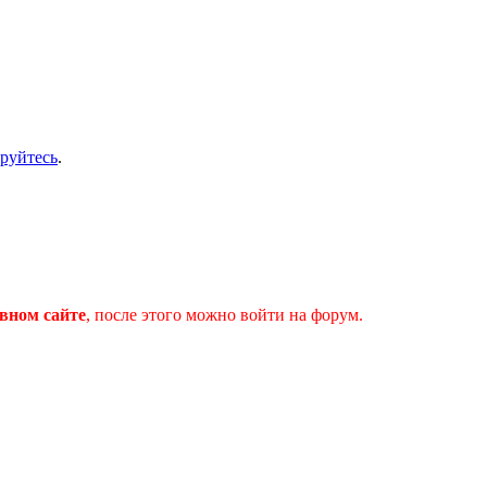
ируйтесь
.
вном сайте
, после этого можно войти на форум.