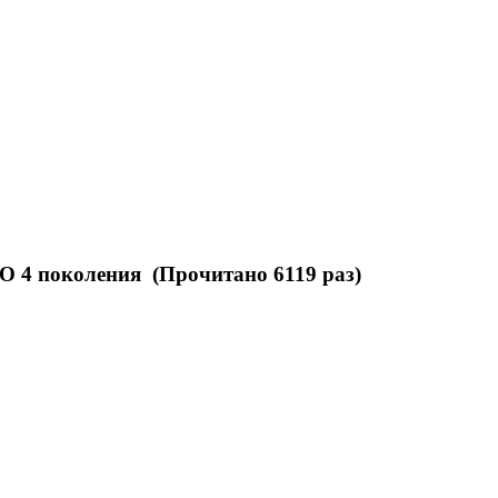
О 4 поколения (Прочитано 6119 раз)