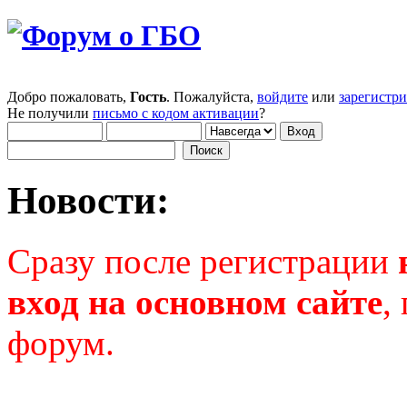
Добро пожаловать,
Гость
. Пожалуйста,
войдите
или
зарегистр
Не получили
письмо с кодом активации
?
Новости:
Сразу после регистрации
вход на основном сайте
,
форум.