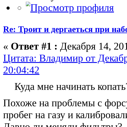
Re: Троит и дергаеться при наб
«
Ответ #1 :
Декабря 14, 201
Цитата: Владимир от Декабр
20:04:42
Куда мне начинать копать
Похоже на проблемы с форс
пробег на газу и калиброва
Давно ли меняли фильтры?