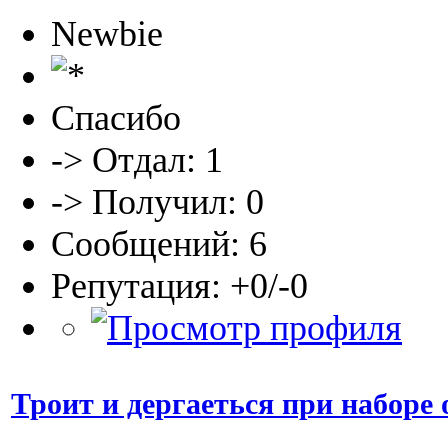
Newbie
Спасибо
-> Отдал: 1
-> Получил: 0
Сообщений: 6
Репутация: +0/-0
Троит и дергаеться при наборе 