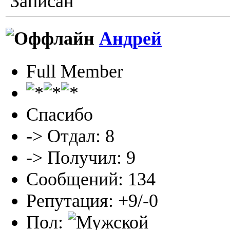
Записан
Андрей
Full Member
Спасибо
-> Отдал: 8
-> Получил: 9
Сообщений: 134
Репутация: +9/-0
Пол: