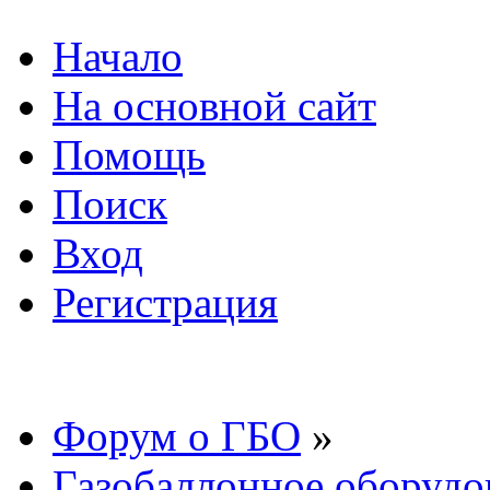
Начало
На основной сайт
Помощь
Поиск
Вход
Регистрация
Форум о ГБО
»
Газобаллонное оборудо