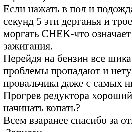
Если нажать в пол и подожд
секунд 5 эти дерганья и тро
моргать CHEK-что означает
зажигания.
Перейдя на бензин все шика
проблемы пропадают и нету
провальчика даже с самых н
Прогрев редуктора хороший
начинать копать?
Всем взаранее спасибо за от