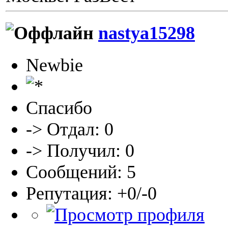
nastya15298
Newbie
Спасибо
-> Отдал: 0
-> Получил: 0
Сообщений: 5
Репутация: +0/-0