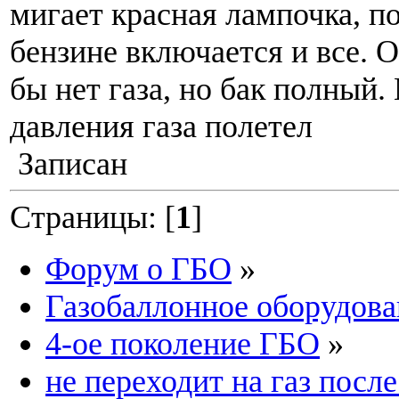
мигает красная лампочка, п
бензине включается и все. 
бы нет газа, но бак полный
давления газа полетел
Записан
Страницы: [
1
]
Форум о ГБО
»
Газобаллонное оборудова
4-ое поколение ГБО
»
не переходит на газ посл