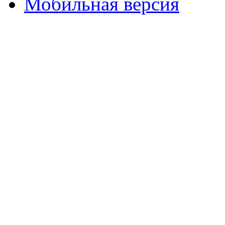
Мобильная версия