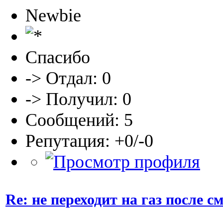
Newbie
Спасибо
-> Отдал: 0
-> Получил: 0
Сообщений: 5
Репутация: +0/-0
Re: не переходит на газ после 