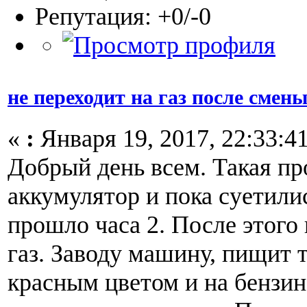
Репутация: +0/-0
не переходит на газ после смен
«
:
Января 19, 2017, 22:33:41
Добрый день всем. Такая пр
аккумулятор и пока суетили
прошло часа 2. После этого 
газ. Заводу машину, пищит т
красным цветом и на бензине