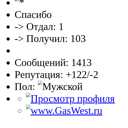
Спасибо
-> Отдал: 1
-> Получил: 103
Сообщений: 1413
Репутация: +122/-2
Пол: