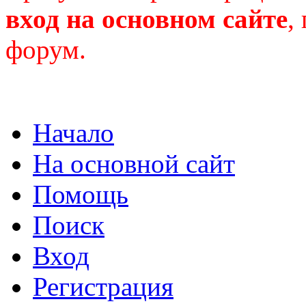
вход на основном сайте
,
форум.
Начало
На основной сайт
Помощь
Поиск
Вход
Регистрация