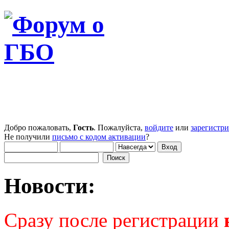
Добро пожаловать,
Гость
. Пожалуйста,
войдите
или
зарегистр
Не получили
письмо с кодом активации
?
Новости:
Сразу после регистрации