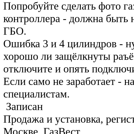
Попробуйте сделать фото га
контроллера - должна быть 
ГБО.
Ошибка 3 и 4 цилиндров - 
хорошо ли защёлкнуты раъё
отключите и опять подключ
Если само не заработает - н
специалистам.
Записан
Продажа и установка, регис
Москве. ГазВест