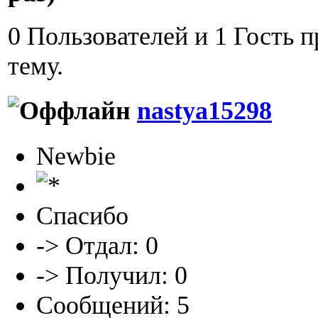
0 Пользователей и 1 Гость 
тему.
nastya15298
Newbie
Спасибо
-> Отдал: 0
-> Получил: 0
Сообщений: 5