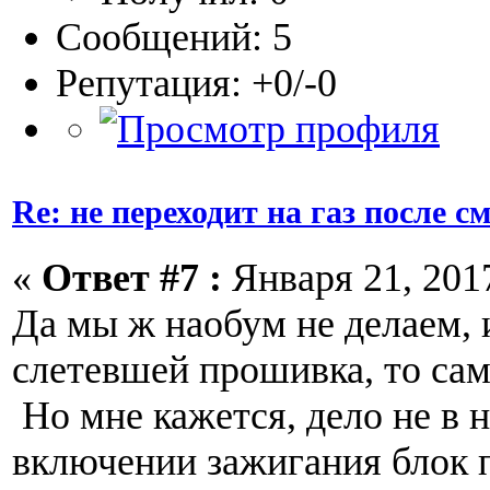
Сообщений: 5
Репутация: +0/-0
Re: не переходит на газ после 
«
Ответ #7 :
Января 21, 2017
Да мы ж наобум не делаем, 
слетевшей прошивка, то сам
Но мне кажется, дело не в 
включении зажигания блок 