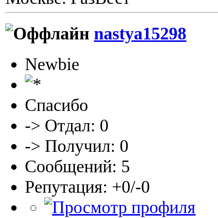
nastya15298
Newbie
Спасибо
-> Отдал: 0
-> Получил: 0
Сообщений: 5
Репутация: +0/-0