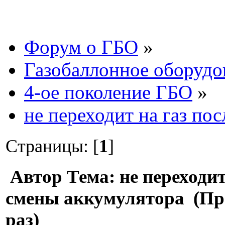
Форум о ГБО
»
Газобаллонное оборудо
4-ое поколение ГБО
»
не переходит на газ по
Страницы: [
1
]
Автор
Тема: не переходит
смены аккумулятора (Пр
раз)