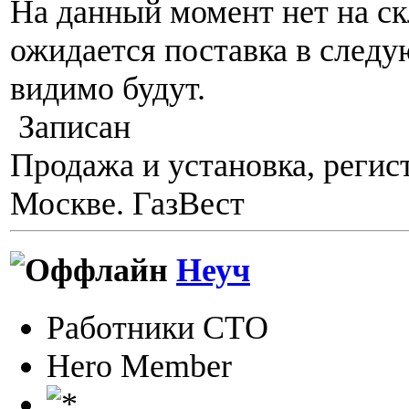
На данный момент нет на ск
ожидается поставка в след
видимо будут.
Записан
Продажа и установка, регис
Москве. ГазВест
Неуч
Работники СТО
Hero Member