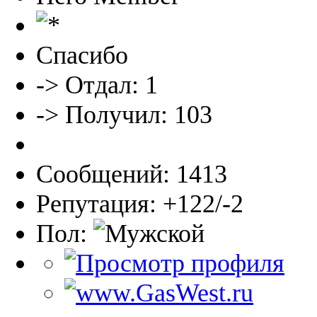
Спасибо
-> Отдал: 1
-> Получил: 103
Сообщений: 1413
Репутация: +122/-2
Пол: