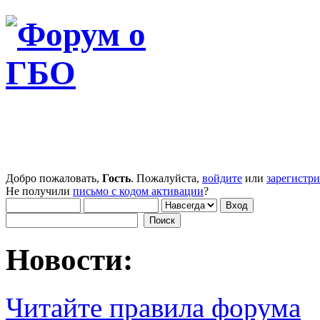
Добро пожаловать,
Гость
. Пожалуйста,
войдите
или
зарегистр
Не получили
письмо с кодом активации
?
Новости:
Читайте правила форума