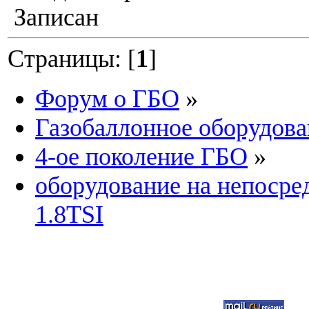
Записан
Страницы: [
1
]
Форум о ГБО
»
Газобаллонное оборудова
4-ое поколение ГБО
»
оборудование на непосре
1.8TSI