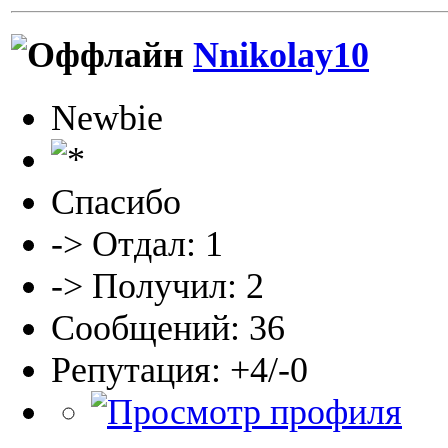
Nnikolay10
Newbie
Спасибо
-> Отдал: 1
-> Получил: 2
Сообщений: 36
Репутация: +4/-0