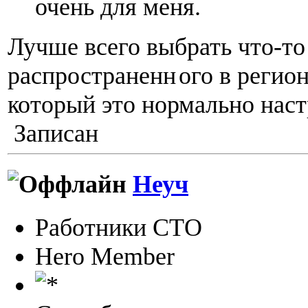
очень для меня.
Лучше всего выбрать что-то
распространенн
ого в регион
который это нормально наст
Записан
Неуч
Работники СТО
Hero Member