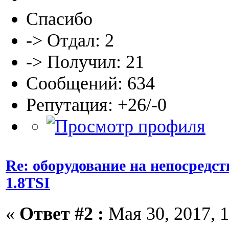
Спасибо
-> Отдал: 2
-> Получил: 21
Сообщений: 634
Репутация: +26/-0
Re: оборудование на непосредс
1.8TSI
«
Ответ #2 :
Мая 30, 2017, 1