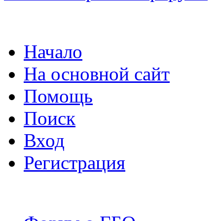
Начало
На основной сайт
Помощь
Поиск
Вход
Регистрация