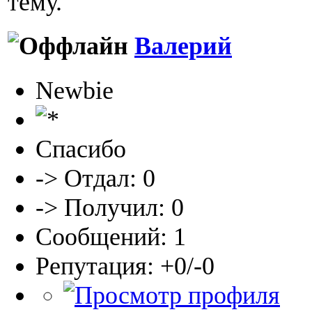
тему.
Валерий
Newbie
Спасибо
-> Отдал: 0
-> Получил: 0
Сообщений: 1
Репутация: +0/-0