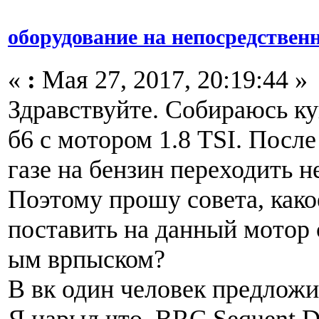
оборудование на непосредствен
«
:
Мая 27, 2017, 20:19:44 »
Здравствуйте. Собираюсь ку
б6 с мотором 1.8 TSI. После
газе на бензин переходить н
Поэтому прошу совета, как
поставить на данный мотор 
ым врпыском?
В вк один человек предложил