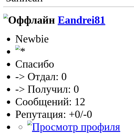
Eandrei81
Newbie
Спасибо
-> Отдал: 0
-> Получил: 0
Сообщений: 12
Репутация: +0/-0