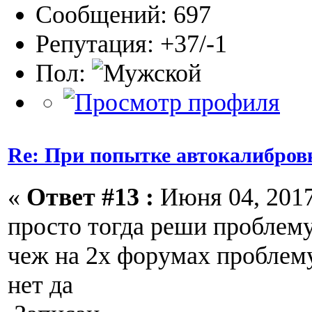
Сообщений: 697
Репутация: +37/-1
Пол:
Re: При попытке автокалибров
«
Ответ #13 :
Июня 04, 2017
просто тогда реши проблем
чеж на 2х форумах проблем
нет да