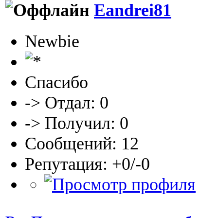
Eandrei81
Newbie
Спасибо
-> Отдал: 0
-> Получил: 0
Сообщений: 12
Репутация: +0/-0