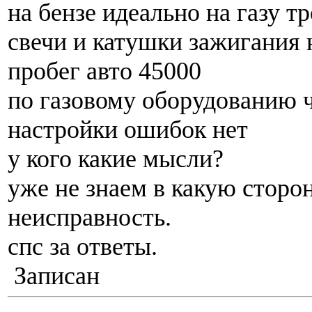
на бензе идеально на газу т
свечи и катушки зажигания
пробег авто 45000
по газовому оборудованию 
настройки ошибок нет
у кого какие мысли?
уже не знаем в какую сторо
неисправность.
спс за ответы.
Записан