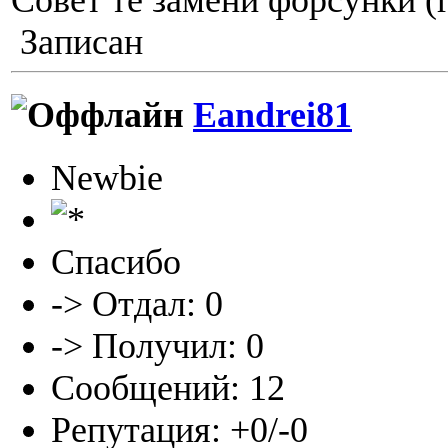
Записан
Eandrei81
Newbie
Спасибо
-> Отдал: 0
-> Получил: 0
Сообщений: 12
Репутация: +0/-0