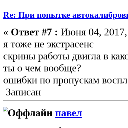
Re: При попытке автокалибров
«
Ответ #7 :
Июня 04, 2017, 
я тоже не экстрасенс
скрины работы двигла в как
ты о чем вообще?
ошибки по пропускам восп
Записан
павел