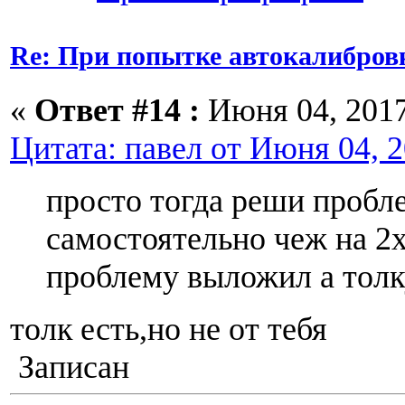
Re: При попытке автокалибров
«
Ответ #14 :
Июня 04, 2017
Цитата: павел от Июня 04, 2
просто тогда реши пробл
самостоятельно чеж на 2
проблему выложил а толк
толк есть,но не от тебя
Записан