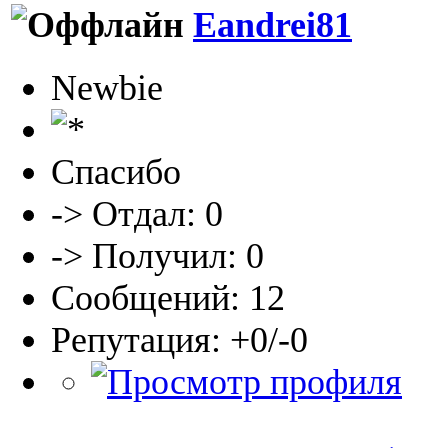
Eandrei81
Newbie
Спасибо
-> Отдал: 0
-> Получил: 0
Сообщений: 12
Репутация: +0/-0