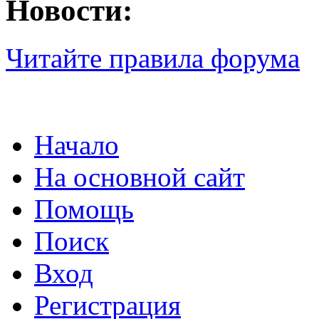
Новости:
Читайте правила форума
Начало
На основной сайт
Помощь
Поиск
Вход
Регистрация