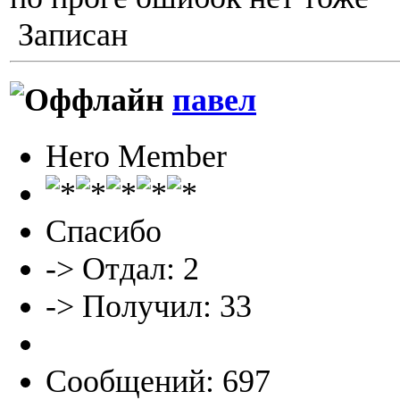
Записан
павел
Hero Member
Спасибо
-> Отдал: 2
-> Получил: 33
Сообщений: 697