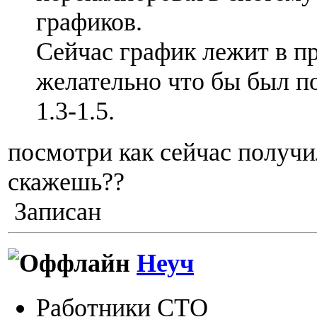
графиков.
Сейчас график лежит в пре
желательно что бы был по
1.3-1.5.
посмотри как сейчас получи
скажешь??
Записан
Неуч
Работники СТО