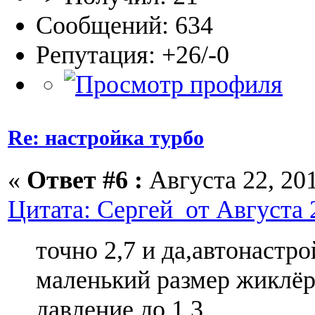
Сообщений: 634
Репутация: +26/-0
Re: настройка турбо
«
Ответ #6 :
Августа 22, 201
Цитата: Сергей от Августа 2
точно 2,7 и да,автонастро
маленький размер жиклёр
давление до 1,3