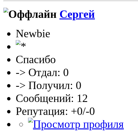
Сергей
Newbie
Спасибо
-> Отдал: 0
-> Получил: 0
Сообщений: 12
Репутация: +0/-0