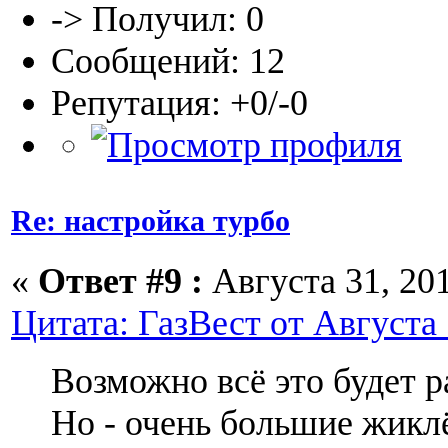
-> Получил: 0
Сообщений: 12
Репутация: +0/-0
Re: настройка турбо
«
Ответ #9 :
Августа 31, 201
Цитата: ГазВест от Августа 
Возможно всё это будет р
Но - очень большие жиклё