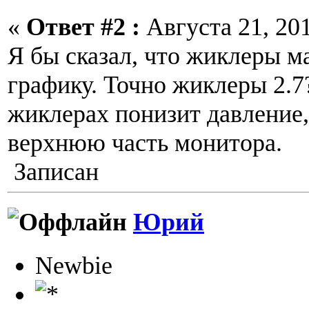
«
Ответ #2 :
Августа 21, 201
Я бы сказал, что жиклеры м
графику. Точно жиклеры 2.7
жиклерах понизит давление,
верхнюю часть монитора.
Записан
Юрий
Newbie