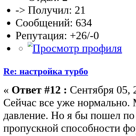
-> Получил: 21
Сообщений: 634
Репутация: +26/-0
Re: настройка турбо
«
Ответ #12 :
Сентября 05, 2
Сейчас все уже нормально.
давление. Но я бы пошел по
пропускной способности фо