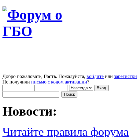
Добро пожаловать,
Гость
. Пожалуйста,
войдите
или
зарегистр
Не получили
письмо с кодом активации
?
Новости:
Читайте правила форума