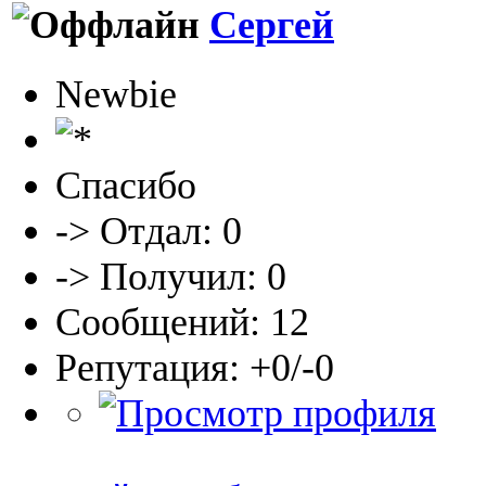
Сергей
Newbie
Спасибо
-> Отдал: 0
-> Получил: 0
Сообщений: 12
Репутация: +0/-0