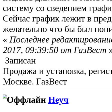
систему со сведением графи
Сейчас график лежит в преде
желательно что бы был пониж
«
Последнее редактирование
2017, 09:39:50 от ГазВест
Записан
Продажа и установка, регис
Москве. ГазВест
Неуч