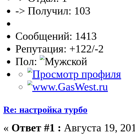
-> Получил: 103
Сообщений: 1413
Репутация: +122/-2
Пол:
Re: настройка турбо
«
Ответ #1 :
Августа 19, 201