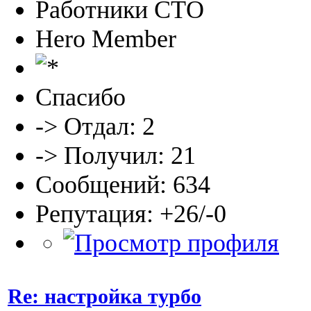
Работники СТО
Hero Member
Спасибо
-> Отдал: 2
-> Получил: 21
Сообщений: 634
Репутация: +26/-0
Re: настройка турбо