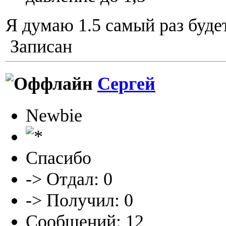
Я думаю 1.5 самый раз будет
Записан
Сергей
Newbie
Спасибо
-> Отдал: 0
-> Получил: 0
Сообщений: 12