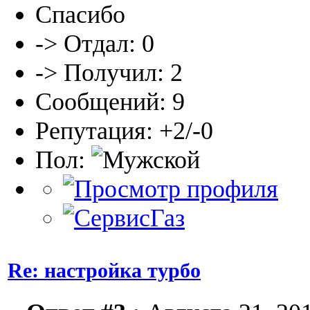
Спасибо
-> Отдал: 0
-> Получил: 2
Сообщений: 9
Репутация: +2/-0
Пол:
Re: настройка турбо