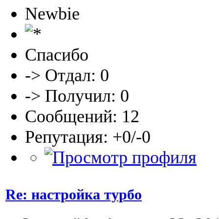
Newbie
Спасибо
-> Отдал: 0
-> Получил: 0
Сообщений: 12
Репутация: +0/-0
Re: настройка турбо