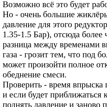
Возможно всё это будет раб
Но - очень большие жиклёры
давление для этого редукто
1.35-1.5 Бар), отсюда более
разница между временами в
газа - грозит тем, что под 
может произойти полное от
обеднение смеси.
Проверить - время впрыска 
и если будет приближаться к
поднять давление и заново 