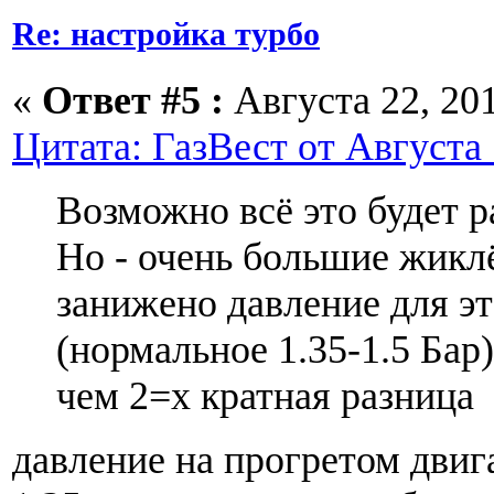
Re: настройка турбо
«
Ответ #5 :
Августа 22, 201
Цитата: ГазВест от Августа 
Возможно всё это будет р
Но - очень большие жиклё
занижено давление для эт
(нормальное 1.35-1.5 Бар)
чем 2=х кратная разница
давление на прогретом двиг