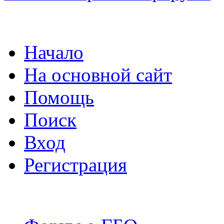
Начало
На основной сайт
Помощь
Поиск
Вход
Регистрация