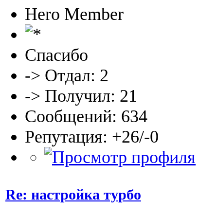
Hero Member
Спасибо
-> Отдал: 2
-> Получил: 21
Сообщений: 634
Репутация: +26/-0
Re: настройка турбо