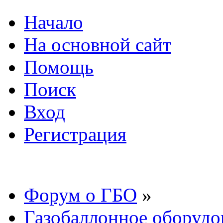
Начало
На основной сайт
Помощь
Поиск
Вход
Регистрация
Форум о ГБО
»
Газобаллонное оборудо