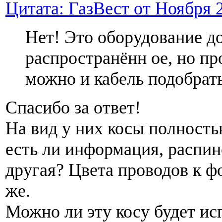
Цитата: ГазВест от Ноября 2
Нет! Это оборудование д
распространённ ое, но пр
можно и кабель подобрать
Спасибо за ответ!
На вид у них косы полност
есть ли информация, распин
другая? Цвета проводов к ф
же.
Можно ли эту косу будет ис