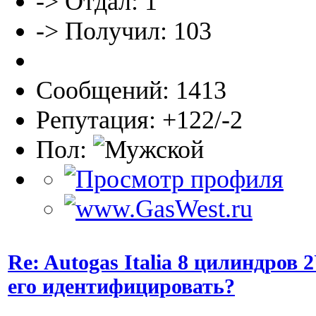
-> Отдал: 1
-> Получил: 103
Сообщений: 1413
Репутация: +122/-2
Пол:
Re: Autogas Italia 8 цилиндров
его идентифицировать?