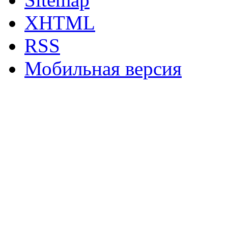
XHTML
RSS
Мобильная версия