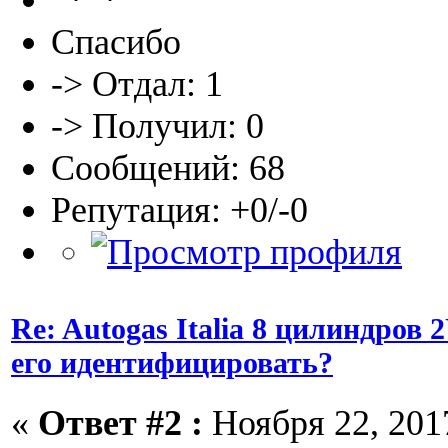
Спасибо
-> Отдал: 1
-> Получил: 0
Сообщений: 68
Репутация: +0/-0
Re: Autogas Italia 8 цилиндров
его идентифицировать?
«
Ответ #2 :
Ноября 22, 2017