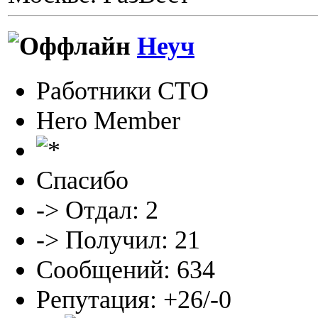
Неуч
Работники СТО
Hero Member
Спасибо
-> Отдал: 2
-> Получил: 21
Сообщений: 634
Репутация: +26/-0