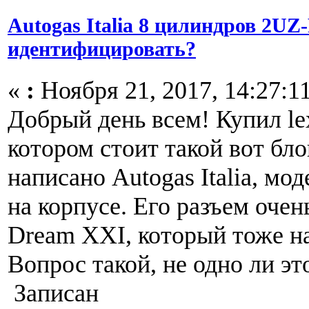
Autogas Italia 8 цилиндров 2UZ
идентифицировать?
«
:
Ноября 21, 2017, 14:27:11
Добрый день всем! Купил le
котором стоит такой вот бло
написано Autogas Italia, мо
на корпусе. Его разъем оче
Dream XXI, который тоже на
Вопрос такой, не одно ли эт
Записан