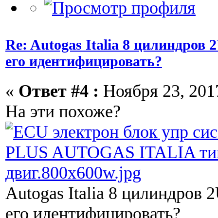
Re: Autogas Italia 8 цилиндров
его идентифицировать?
«
Ответ #4 :
Ноября 23, 2017
На эти похоже?
Autogas Italia 8 цилиндров 
его идентифицировать?