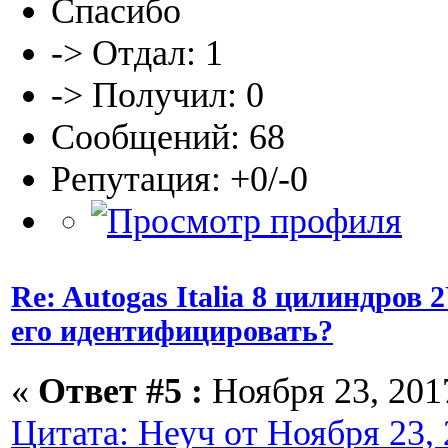
Спасибо
-> Отдал: 1
-> Получил: 0
Сообщений: 68
Репутация: +0/-0
Re: Autogas Italia 8 цилиндров
его идентифицировать?
«
Ответ #5 :
Ноября 23, 2017
Цитата: Неуч от Ноября 23, 