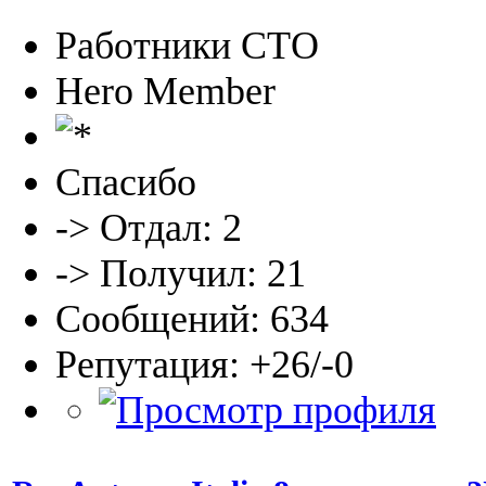
Работники СТО
Hero Member
Спасибо
-> Отдал: 2
-> Получил: 21
Сообщений: 634
Репутация: +26/-0