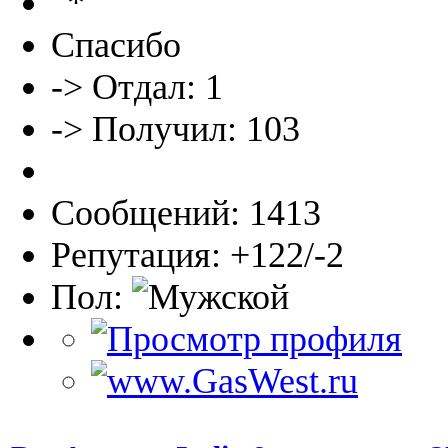
Спасибо
-> Отдал: 1
-> Получил: 103
Сообщений: 1413
Репутация: +122/-2
Пол: