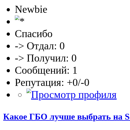
Newbie
Спасибо
-> Отдал: 0
-> Получил: 0
Сообщений: 1
Репутация: +0/-0
Какое ГБО лучше выбрать на S