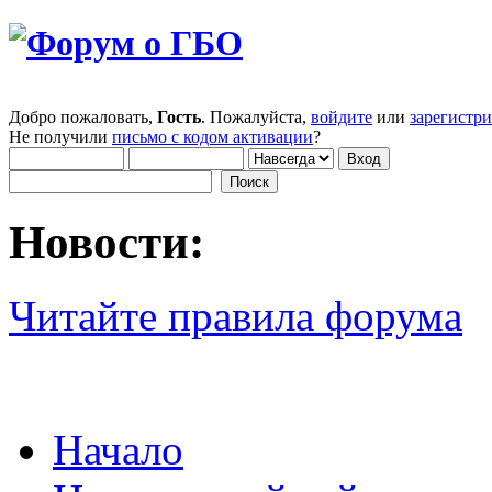
Добро пожаловать,
Гость
. Пожалуйста,
войдите
или
зарегистр
Не получили
письмо с кодом активации
?
Новости:
Читайте правила форума
Начало