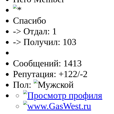
Спасибо
-> Отдал: 1
-> Получил: 103
Сообщений: 1413
Репутация: +122/-2
Пол: