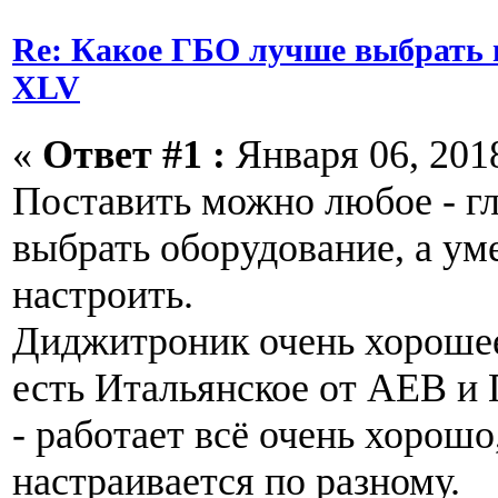
Re: Какое ГБО лучше выбрать н
XLV
«
Ответ #1 :
Января 06, 2018
Поставить можно любое - гл
выбрать оборудование, а ум
настроить.
Диджитроник очень хорошее
есть Итальянское от AEB и
- работает всё очень хорошо
настраивается по разному.