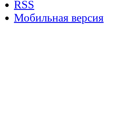
RSS
Мобильная версия