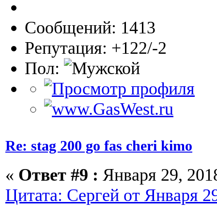
Сообщений: 1413
Репутация: +122/-2
Пол:
Re: stag 200 go fas cheri kimo
«
Ответ #9 :
Января 29, 2018
Цитата: Сергей от Января 29