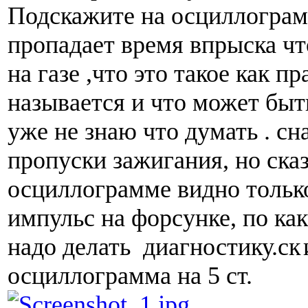
Подскажите на осциллограмм
пропадает время впрыска чт
на газе ,что это такое как п
называется и что может быть
уже не знаю что думать . сн
пропуски зажигания, но сказ
осциллограмме видно тольк
импульс на форсунке, по ка
надо делать диагностику.ск
осциллограмма на 5 ст.