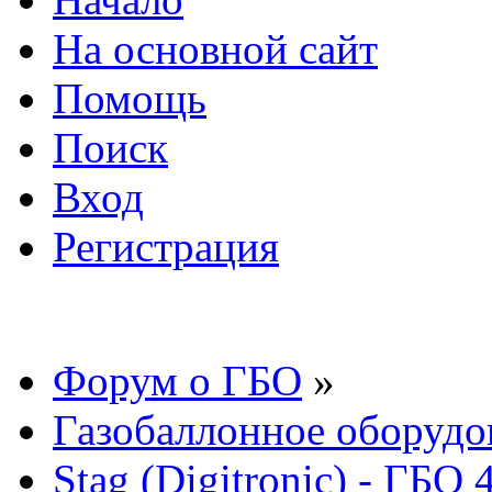
На основной сайт
Помощь
Поиск
Вход
Регистрация
Форум о ГБО
»
Газобаллонное оборудо
Stag (Digitronic) - ГБО