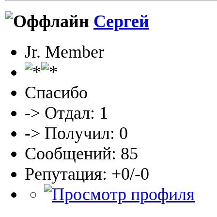
Сергей
Jr. Member
Спасибо
-> Отдал: 1
-> Получил: 0
Сообщений: 85
Репутация: +0/-0