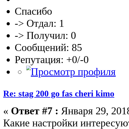
Спасибо
-> Отдал: 1
-> Получил: 0
Сообщений: 85
Репутация: +0/-0
Re: stag 200 go fas cheri kimo
«
Ответ #7 :
Января 29, 2018
Какие настройки интересую