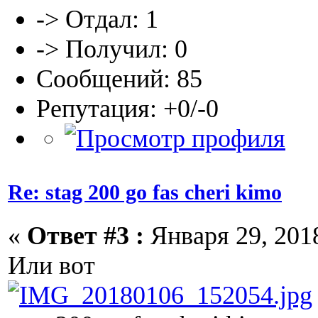
-> Отдал: 1
-> Получил: 0
Сообщений: 85
Репутация: +0/-0
Re: stag 200 go fas cheri kimo
«
Ответ #3 :
Января 29, 2018
Или вот