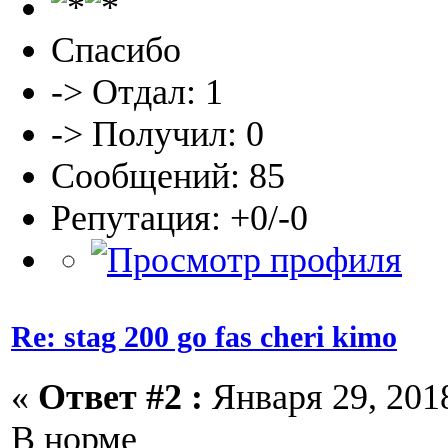
Спасибо
-> Отдал: 1
-> Получил: 0
Сообщений: 85
Репутация: +0/-0
Re: stag 200 go fas cheri kimo
«
Ответ #2 :
Января 29, 2018
В норме