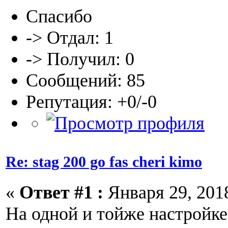
Спасибо
-> Отдал: 1
-> Получил: 0
Сообщений: 85
Репутация: +0/-0
Re: stag 200 go fas cheri kimo
«
Ответ #1 :
Января 29, 2018
На одной и тойже настройке