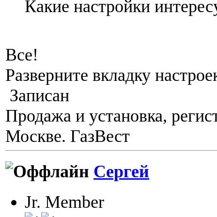
Какие настройки интерес
Все!
Разверните вкладку настроек
Записан
Продажа и установка, регис
Москве. ГазВест
Сергей
Jr. Member