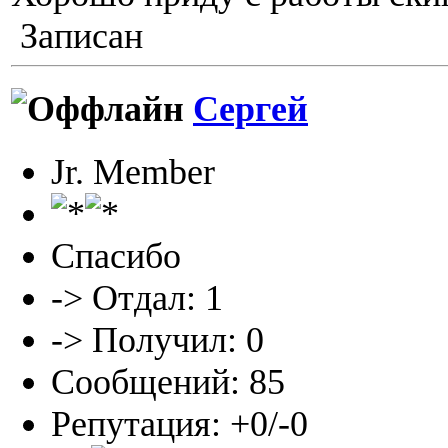
Записан
Сергей
Jr. Member
Спасибо
-> Отдал: 1
-> Получил: 0
Сообщений: 85
Репутация: +0/-0