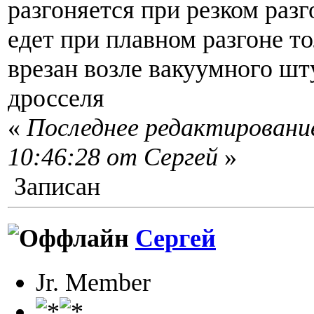
разгоняется при резком разг
едет при плавном разгоне то
врезан возле вакуумного шт
дросселя
«
Последнее редактирование
10:46:28 от Сергей
»
Записан
Сергей
Jr. Member