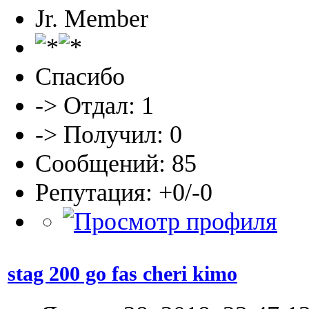
Jr. Member
Спасибо
-> Отдал: 1
-> Получил: 0
Сообщений: 85
Репутация: +0/-0
stag 200 go fas cheri kimo