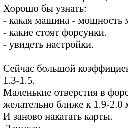
Хорошо бы узнать:
- какая машина - мощность 
- какие стоят форсунки.
- увидеть настройки.
Сейчас большой коэффициен
1.3-1.5.
Маленькие отверстия в форс
желательно ближе к 1.9-2.0 
И заново накатать карты.