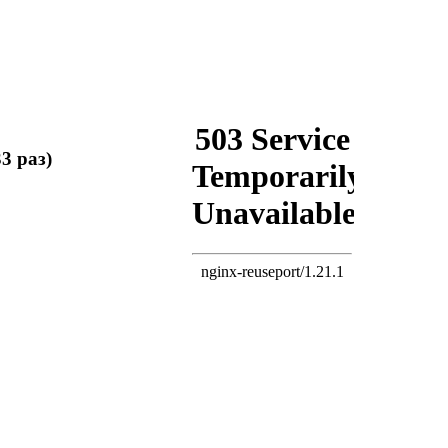
3 раз)