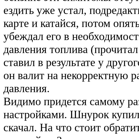
ездить уже устал, подредакт
карте и катайся, потом опять
убеждал его в необходимост
давления топлива (прочитал
ставил в результате у другог
он валит на некорректную р
давления.
Видимо придется самому ра
настройками. Шнурок купил
скачал. На что стоит обрати