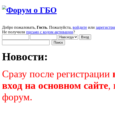
Добро пожаловать,
Гость
. Пожалуйста,
войдите
или
зарегистр
Не получили
письмо с кодом активации
?
Новости:
Сразу после регистрации
вход на основном сайте
,
форум.