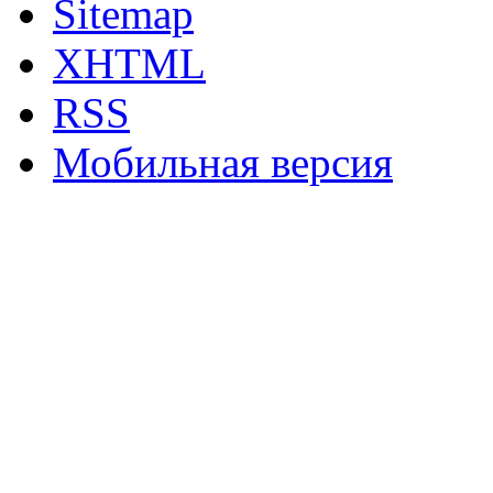
Sitemap
XHTML
RSS
Мобильная версия