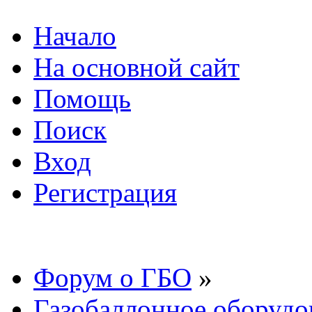
Начало
На основной сайт
Помощь
Поиск
Вход
Регистрация
Форум о ГБО
»
Газобаллонное оборудо