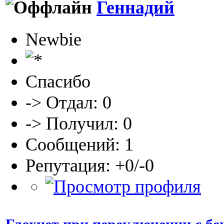
Геннадий
Newbie
Спасибо
-> Отдал: 0
-> Получил: 0
Сообщений: 1
Репутация: +0/-0