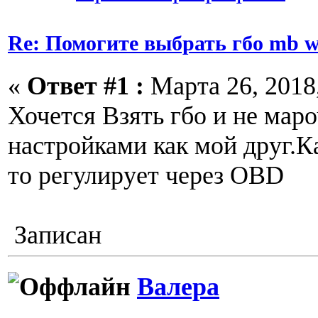
Re: Помогите выбрать гбо mb w
«
Ответ #1 :
Марта 26, 2018,
Хочется Взять гбо и не маро
настройками как мой друг.
то регулирует через OBD
Записан
Валера