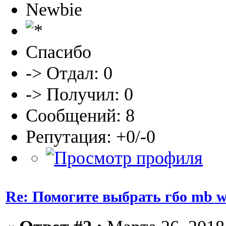
Newbie
Спасибо
-> Отдал: 0
-> Получил: 0
Сообщений: 8
Репутация: +0/-0
Re: Помогите выбрать гбо mb w