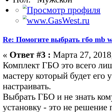
Re: Помогите выбрать гбо mb w
«
Ответ #3 :
Марта 27, 2018,
Комплект ГБО это всего ли
мастеру который будет его 
настраивать.
Выбрать ГБО и не знать ком
установку - это не решение