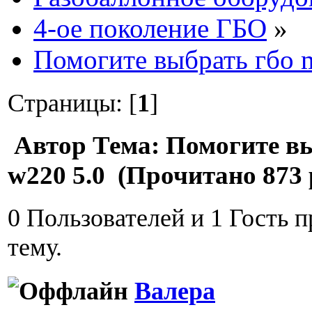
4-ое поколение ГБО
»
Помогите выбрать гбо 
Страницы: [
1
]
Автор
Тема: Помогите в
w220 5.0 (Прочитано 873 
0 Пользователей и 1 Гость 
тему.
Валера