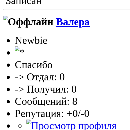
Записан
Валера
Newbie
Спасибо
-> Отдал: 0
-> Получил: 0
Сообщений: 8
Репутация: +0/-0