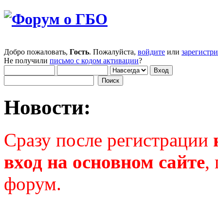
Добро пожаловать,
Гость
. Пожалуйста,
войдите
или
зарегистр
Не получили
письмо с кодом активации
?
Новости:
Сразу после регистрации
вход на основном сайте
,
форум.