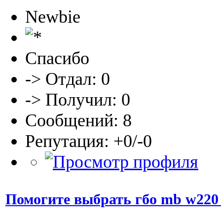
Newbie
Спасибо
-> Отдал: 0
-> Получил: 0
Сообщений: 8
Репутация: +0/-0
Помогите выбрать гбо mb w220 