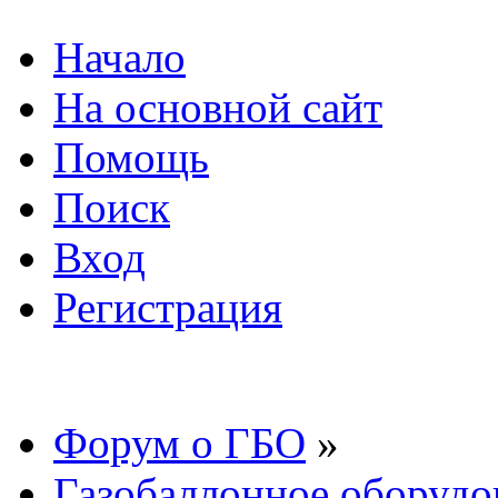
Начало
На основной сайт
Помощь
Поиск
Вход
Регистрация
Форум о ГБО
»
Газобаллонное оборудо