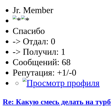
Jr. Member
Спасибо
-> Отдал: 0
-> Получил: 1
Сообщений: 68
Репутация: +1/-0
Re: Какую смесь делать на тур