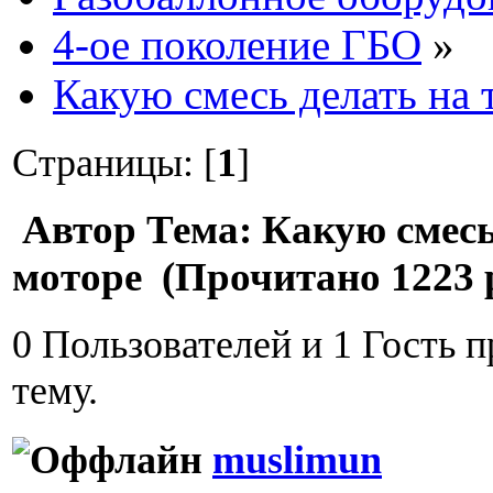
4-ое поколение ГБО
»
Какую смесь делать на 
Страницы: [
1
]
Автор
Тема: Какую смесь
моторе (Прочитано 1223 
0 Пользователей и 1 Гость 
тему.
muslimun