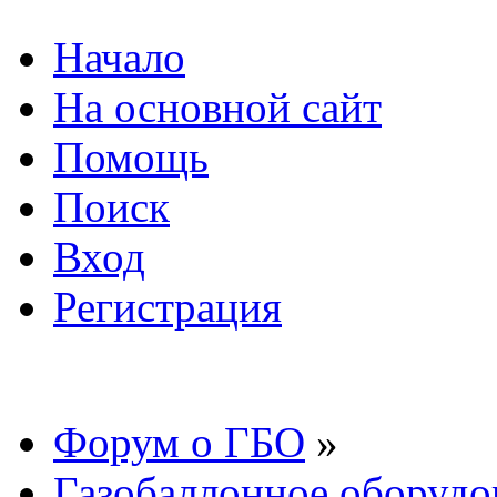
Начало
На основной сайт
Помощь
Поиск
Вход
Регистрация
Форум о ГБО
»
Газобаллонное оборудо