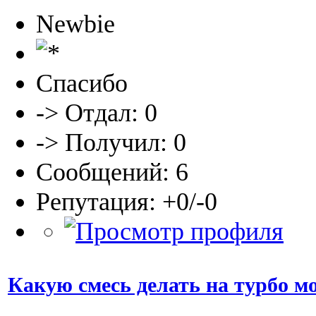
Newbie
Спасибо
-> Отдал: 0
-> Получил: 0
Сообщений: 6
Репутация: +0/-0
Какую смесь делать на турбо м