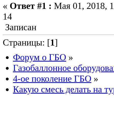
«
Ответ #1 :
Мая 01, 2018, 1
14
Записан
Страницы: [
1
]
Форум о ГБО
»
Газобаллонное оборудова
4-ое поколение ГБО
»
Какую смесь делать на т