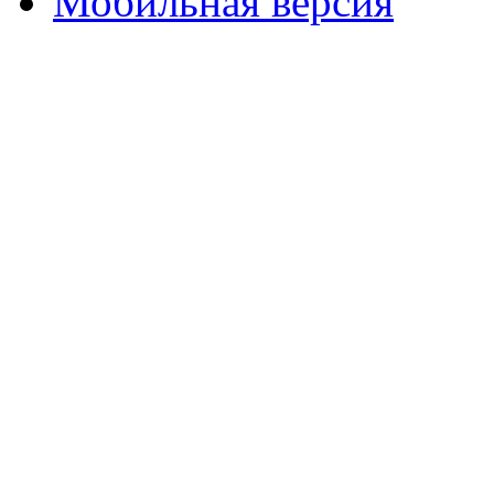
Мобильная версия