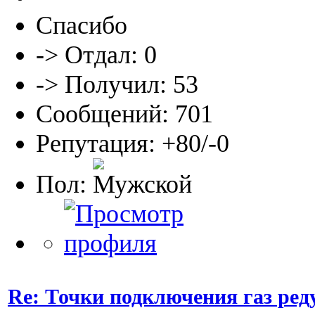
Спасибо
-> Отдал: 0
-> Получил: 53
Сообщений: 701
Репутация: +80/-0
Пол:
Re: Точки подключения газ ред