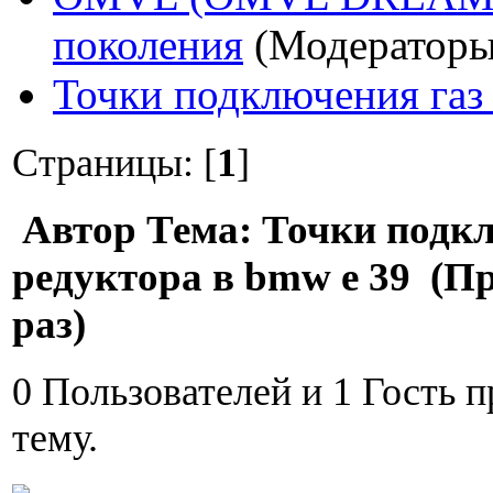
поколения
(Модератор
Точки подключения газ 
Страницы: [
1
]
Автор
Тема: Точки подкл
редуктора в bmw e 39 (П
раз)
0 Пользователей и 1 Гость 
тему.