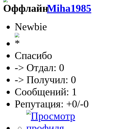
Miha1985
Newbie
Спасибо
-> Отдал: 0
-> Получил: 0
Сообщений: 1
Репутация: +0/-0