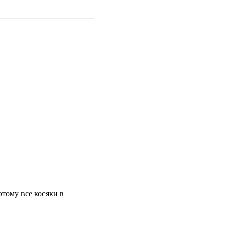
тому все косяки в