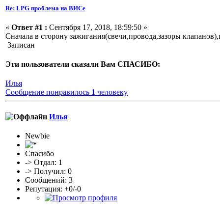
Re: LPG проблема на ВИСе
«
Ответ #1 :
Сентября 17, 2018, 18:59:50 »
Сначала в сторону зажигания(свечи,провода,зазоры клапанов),
Записан
Эти пользователи сказали Вам СПАСИБО:
Илья
Сообщение понравилось
1
человеку
Илья
Newbie
Спасибо
-> Отдал: 1
-> Получил: 0
Сообщений: 3
Репутация: +0/-0