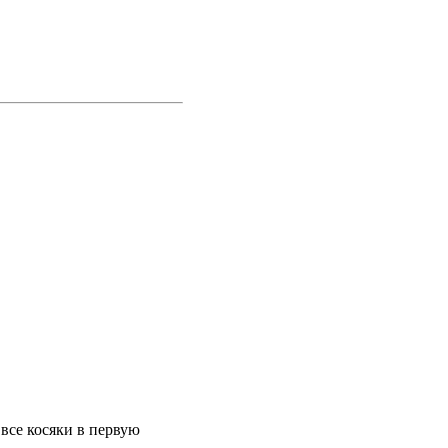
все косяки в первую