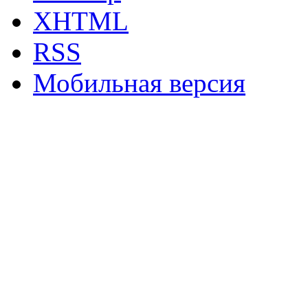
XHTML
RSS
Мобильная версия