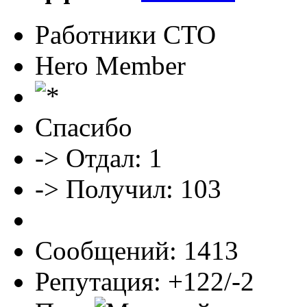
Работники СТО
Hero Member
Спасибо
-> Отдал: 1
-> Получил: 103
Сообщений: 1413
Репутация: +122/-2