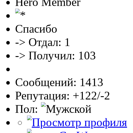
Hero Member
Спасибо
-> Отдал: 1
-> Получил: 103
Сообщений: 1413
Репутация: +122/-2
Пол: