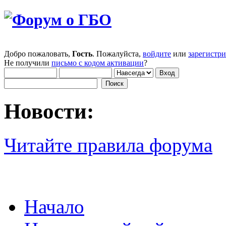
Добро пожаловать,
Гость
. Пожалуйста,
войдите
или
зарегистр
Не получили
письмо с кодом активации
?
Новости:
Читайте правила форума
Начало