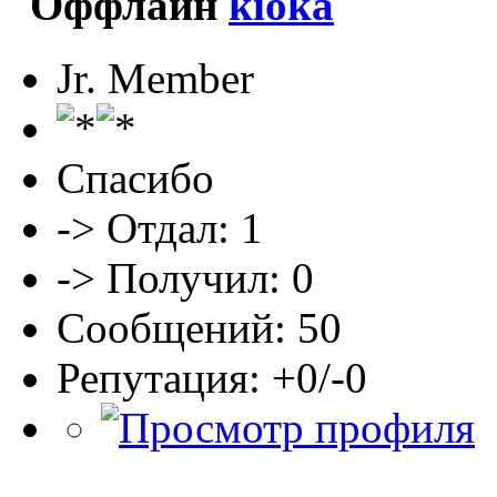
kioka
Jr. Member
Спасибо
-> Отдал: 1
-> Получил: 0
Сообщений: 50
Репутация: +0/-0