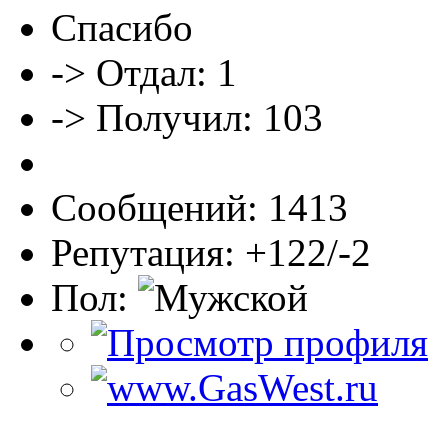
Спасибо
-> Отдал: 1
-> Получил: 103
Сообщений: 1413
Репутация: +122/-2
Пол: