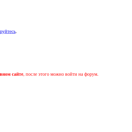
ируйтесь
.
вном сайте
, после этого можно войти на форум.