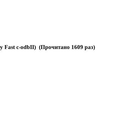
Fast c-odbII) (Прочитано 1609 раз)