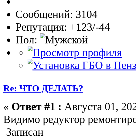
Сообщений: 3104
Репутация: +123/-44
Пол:
Re: ЧТО ДЕЛАТЬ?
«
Ответ #1 :
Августа 01, 202
Видимо редуктор ремонтир
Записан