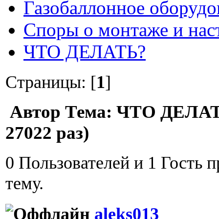
Газобаллонное оборудо
Споры о монтаже и нас
ЧТО ДЕЛАТЬ?
Страницы: [
1
]
Автор
Тема: ЧТО ДЕЛАТ
27022 раз)
0 Пользователей и 1 Гость 
тему.
aleks013