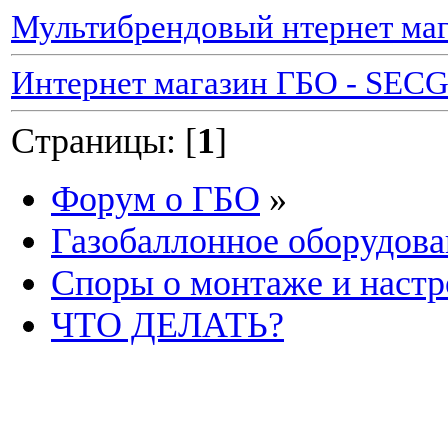
Мультибрендовый нтернет маг
Интернет магазин ГБО - SEC
Страницы: [
1
]
Форум о ГБО
»
Газобаллонное оборудова
Споры о монтаже и наст
ЧТО ДЕЛАТЬ?