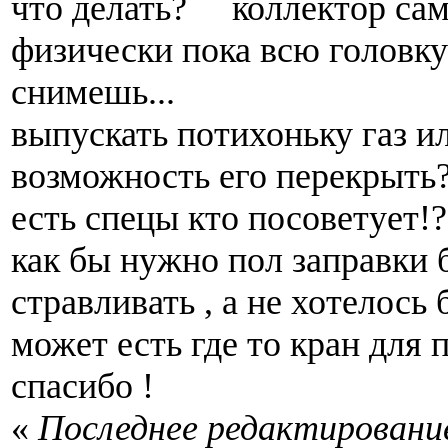
что делать? коллектор сам
физически пока всю головку
снимешь...
выпускать потихоньку газ ил
возможность его перекрыть
есть спецы кто посоветует!?
как бы нужно пол заправки 
стравливать , а не хотелось 
может есть где то кран для
спасибо !
«
Последнее редактирование