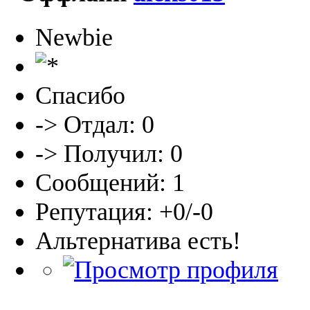
Newbie
Спасибо
-> Отдал: 0
-> Получил: 0
Сообщений: 1
Репутация: +0/-0
Альтернатива есть!