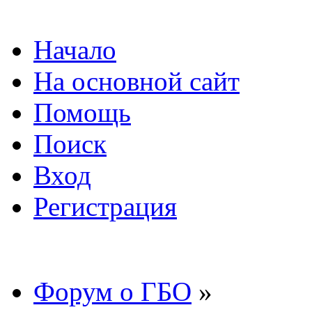
Начало
На основной сайт
Помощь
Поиск
Вход
Регистрация
Форум о ГБО
»