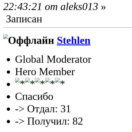
22:43:21 от aleks013
»
Записан
Stehlen
Global Moderator
Hero Member
Спасибо
-> Отдал: 31
-> Получил: 82