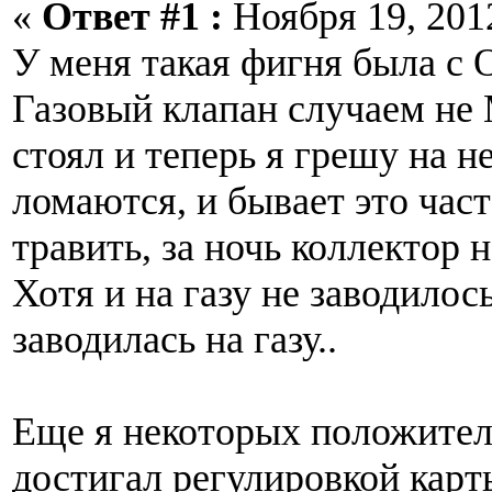
«
Ответ #1 :
Ноября 19, 2012
У меня такая фигня была с 
Газовый клапан случаем не
стоял и теперь я грешу на 
ломаются, и бывает это част
травить, за ночь коллектор 
Хотя и на газу не заводилось
заводилась на газу..
Еще я некоторых положите
достигал регулировкой карт