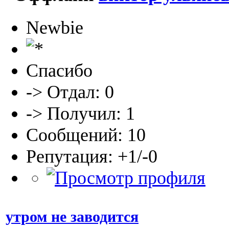
Newbie
Спасибо
-> Отдал: 0
-> Получил: 1
Сообщений: 10
Репутация: +1/-0
утром не заводится