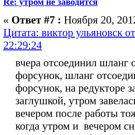
Re: утром не заводится
«
Ответ #7 :
Ноября 20, 2012
Цитата: виктор ульяновск от
22:29:24
вчера отсоединил шланг о
форсунок, шланг отсоеди
форсунок, на редукторе 
заглушкой, утром завелас
вечером после работы тож
когда утром и вечером с