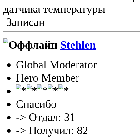
датчика температуры
Записан
Stehlen
Global Moderator
Hero Member
Спасибо
-> Отдал: 31
-> Получил: 82