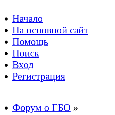
Начало
На основной сайт
Помощь
Поиск
Вход
Регистрация
Форум о ГБО
»