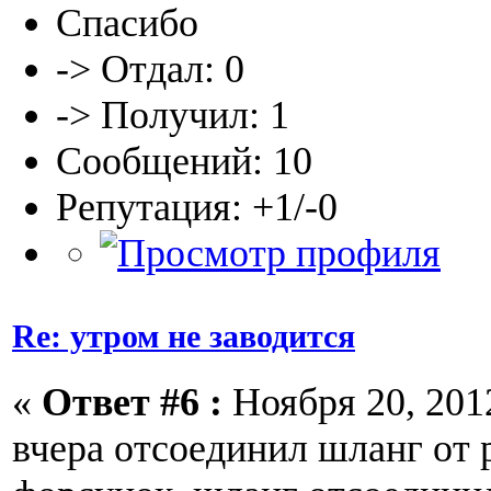
Спасибо
-> Отдал: 0
-> Получил: 1
Сообщений: 10
Репутация: +1/-0
Re: утром не заводится
«
Ответ #6 :
Ноября 20, 2012
вчера отсоединил шланг от 