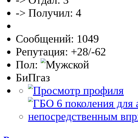
-> Получил: 4
Сообщений: 1049
Репутация: +28/-62
Пол:
БиПгаз