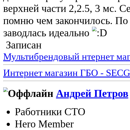
верхней части 2,2.5, 3 мс. С
помню чем закончилось. По 
заводлась идеально
Записан
Мультибрендовый нтернет маг
Интернет магазин ГБО - SEC
Андрей Петров
Работники СТО
Hero Member