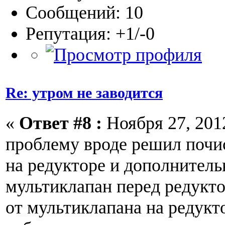
Сообщений: 10
Репутация: +1/-0
Re: утром не заводится
«
Ответ #8 :
Ноября 27, 2012
проблему вроде решил почи
на редукторе и дополнитель
мультиклапан перед редукто
от мультиклапана на редукто