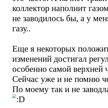
коллектор наполнит газом
не заводилось бы, а у мен
газу..
Еще я некоторых положи
изменений достигал регу
особенно самой верхней ча
Сейчас уже и не помню ч
По моему так и не заводл