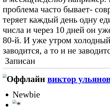
проблема часто бывает- со
теряет каждый день одну ед
числа и через 10 дней он уж
80-й. И уже утром холодный
заводится, а то и не заводи
Записан
виктор ульяно
Newbie