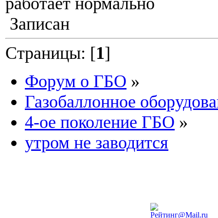
работает нормально
Записан
Страницы: [
1
]
Форум о ГБО
»
Газобаллонное оборудова
4-ое поколение ГБО
»
утром не заводится