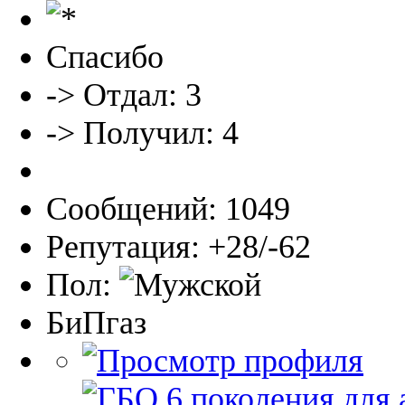
Спасибо
-> Отдал: 3
-> Получил: 4
Сообщений: 1049
Репутация: +28/-62
Пол:
БиПгаз