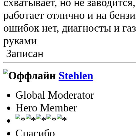
схватывает, но не заводится
работает отлично и на бензин
ошибок нет, диагносты и га
руками
Записан
Stehlen
Global Moderator
Hero Member
Спасибо