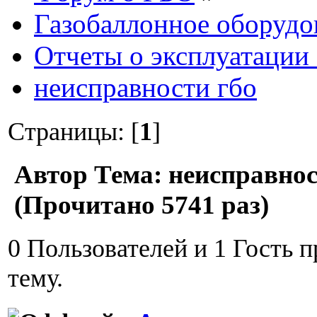
Газобаллонное оборудо
Отчеты о эксплуатации
неисправности гбо
Страницы: [
1
]
Автор
Тема: неисправнос
(Прочитано 5741 раз)
0 Пользователей и 1 Гость 
тему.