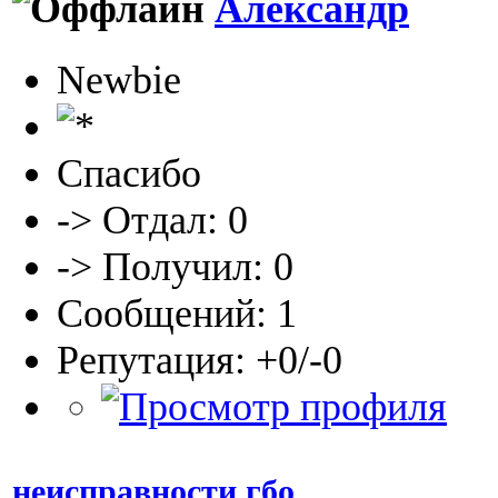
Александр
Newbie
Спасибо
-> Отдал: 0
-> Получил: 0
Сообщений: 1
Репутация: +0/-0
неисправности гбо