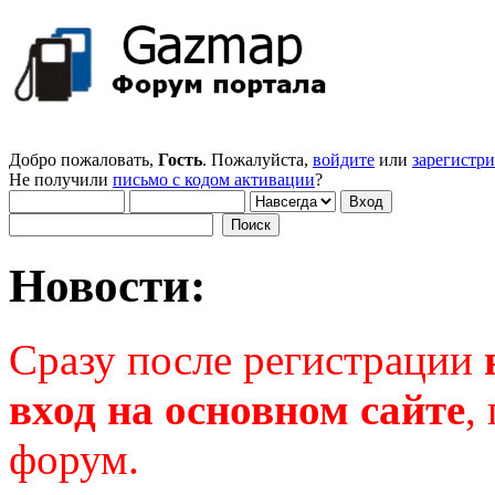
Добро пожаловать,
Гость
. Пожалуйста,
войдите
или
зарегистр
Не получили
письмо с кодом активации
?
Новости:
Сразу после регистрации
вход на основном сайте
,
форум.