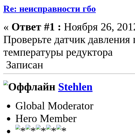
Re: неисправности гбо
«
Ответ #1 :
Ноября 26, 2012
Проверьте датчик давления г
температуры редуктора
Записан
Stehlen
Global Moderator
Hero Member