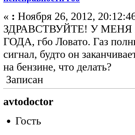
«
:
Ноября 26, 2012, 20:12:4
ЗДРАВСТВУЙТЕ! У МЕНЯ 
ГОДА, гбо Ловато. Газ полн
сигнал, будто он заканчивае
на бензине, что делать?
Записан
avtodoctor
Гость