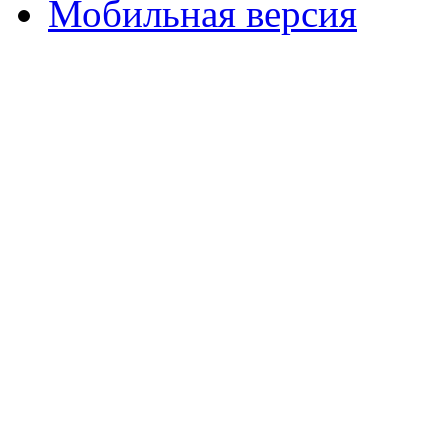
Мобильная версия