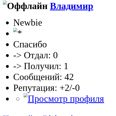
Владимир
Newbie
Спасибо
-> Отдал: 0
-> Получил: 1
Сообщений: 42
Репутация: +2/-0