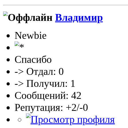
Владимир
Newbie
Спасибо
-> Отдал: 0
-> Получил: 1
Сообщений: 42
Репутация: +2/-0