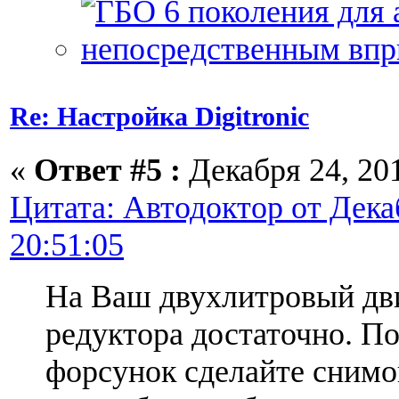
Re: Настройка Digitronic
«
Ответ #5 :
Декабря 24, 201
Цитата: Автодоктор от Декаб
20:51:05
На Ваш двухлитровый дви
редуктора достаточно. П
форсунок сделайте снимо