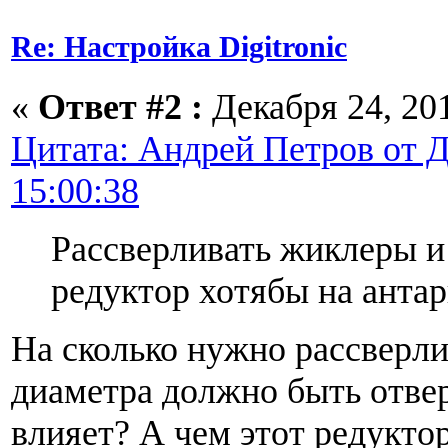
Re: Настройка Digitronic
«
Ответ #2 :
Декабря 24, 201
Цитата: Андрей Петров от Д
15:00:38
Рассверливать жиклеры и
редуктор хотябы на антар
На сколько нужно рассверли
диаметра должно быть отвер
влияет? А чем этот редукто