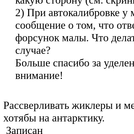
2) При автокалибровке у 
сообщение о том, что отв
форсунок малы. Что делат
случае?
Больше спасибо за уделе
внимание!
Рассверливать жиклеры и м
хотябы на антарктику.
Записан