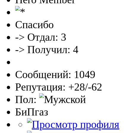
Спасибо
-> Отдал: 3
-> Получил: 4
Сообщений: 1049
Репутация: +28/-62
Пол:
БиПгаз