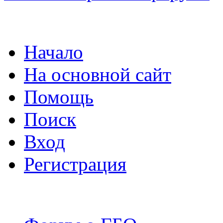
Начало
На основной сайт
Помощь
Поиск
Вход
Регистрация