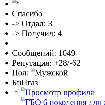
Спасибо
-> Отдал: 3
-> Получил: 4
Сообщений: 1049
Репутация: +28/-62
Пол:
БиПгаз