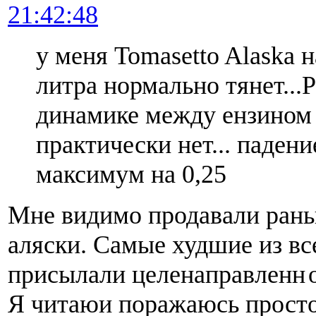
21:42:48
у меня Tomasetto Alaska 
литра нормально тянет...
динамике между ензином 
практически нет... паден
максимум на 0,25
Мне видимо продавали ран
аляски. Самые худшие из вс
присылали целенаправленн
Я читаюи поражаюсь прост