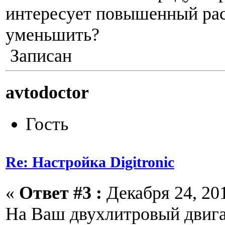
интересует повышенный расх
уменьшить?
Записан
avtodoctor
Гость
Re: Настройка Digitronic
«
Ответ #3 :
Декабря 24, 201
На Ваш двухлитровый двига