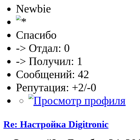
Newbie
Спасибо
-> Отдал: 0
-> Получил: 1
Сообщений: 42
Репутация: +2/-0
Re: Настройка Digitronic