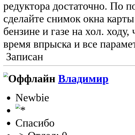
редуктора достаточно. По п
сделайте снимок окна карты
бензине и газе на хол. ходу
время впрыска и все параме
Записан
Владимир
Newbie
Спасибо