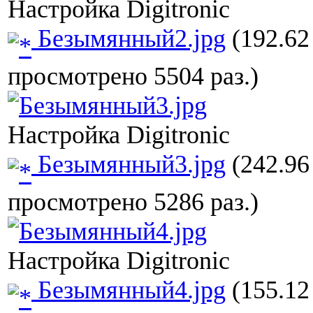
Настройка Digitronic
Безымянный2.jpg
(192.62
просмотрено 5504 раз.)
Настройка Digitronic
Безымянный3.jpg
(242.96
просмотрено 5286 раз.)
Настройка Digitronic
Безымянный4.jpg
(155.12