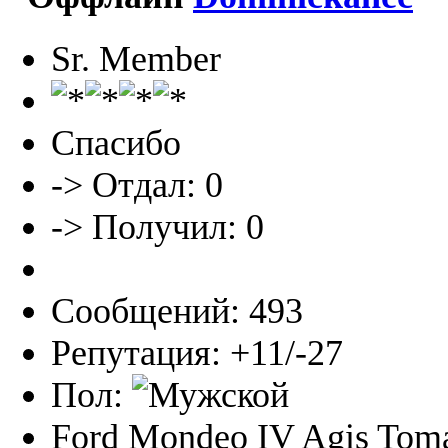
Sr. Member
Спасибо
-> Отдал: 0
-> Получил: 0
Сообщений: 493
Репутация: +11/-27
Пол:
Ford Mondeo IV Agis Toma