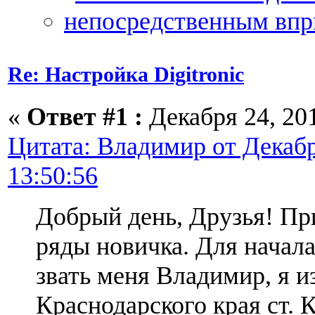
Re: Настройка Digitronic
«
Ответ #1 :
Декабря 24, 201
Цитата: Владимир от Декабр
13:50:56
Добрый день, Друзья! Пр
ряды новичка. Для начала
звать меня Владимир, я и
Краснодарского края ст. 