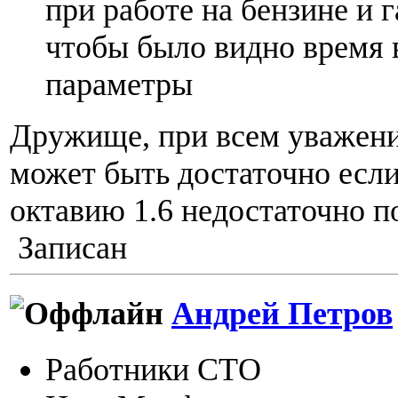
при работе на бензине и га
чтобы было видно время 
параметры
Дружище, при всем уважении
может быть достаточно если
октавию 1.6 недостаточно по
Записан
Андрей Петров
Работники СТО