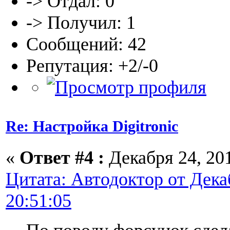
-> Отдал: 0
-> Получил: 1
Сообщений: 42
Репутация: +2/-0
Re: Настройка Digitronic
«
Ответ #4 :
Декабря 24, 201
Цитата: Автодоктор от Декаб
20:51:05