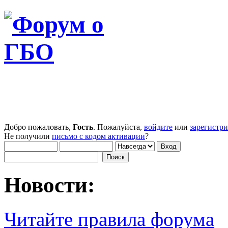
Добро пожаловать,
Гость
. Пожалуйста,
войдите
или
зарегистр
Не получили
письмо с кодом активации
?
Новости:
Читайте правила форума