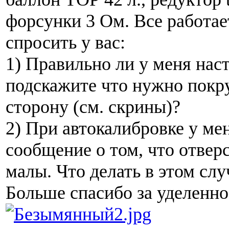
форсунки 3 Ом. Все работает
спросить у вас:
1) Правильно ли у меня наст
подскажите что нужно покру
сторону (см. скрины)?
2) При автокалибровке у ме
сообщение о том, что отвер
малы. Что делать в этом слу
Больше спасибо за уделенно