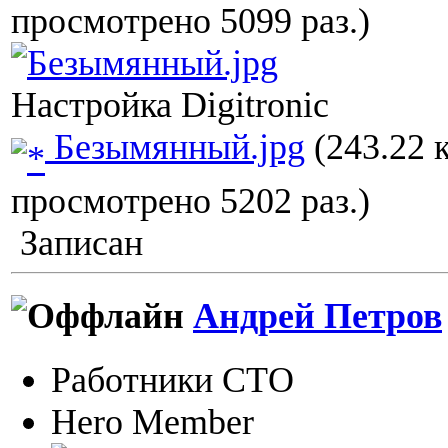
просмотрено 5099 раз.)
Настройка Digitronic
Безымянный.jpg
(243.22 
просмотрено 5202 раз.)
Записан
Андрей Петров
Работники СТО
Hero Member