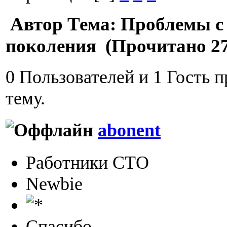
Автор
Тема: Проблемы с
поколения (Прочитано 27
0 Пользователей и 1 Гость 
тему.
abonent
Работники СТО
Newbie
Спасибо