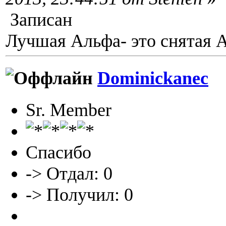
Записан
Лучшая Альфа- это снятая 
Dominickanec
Sr. Member
Спасибо
-> Отдал: 0
-> Получил: 0