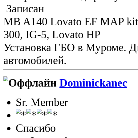
Записан
MB A140 Lovato EF MAP kit
300, IG-5, Lovato HP
Установка ГБО в Муроме. Д
автомобилей.
Dominickanec
Sr. Member
Спасибо