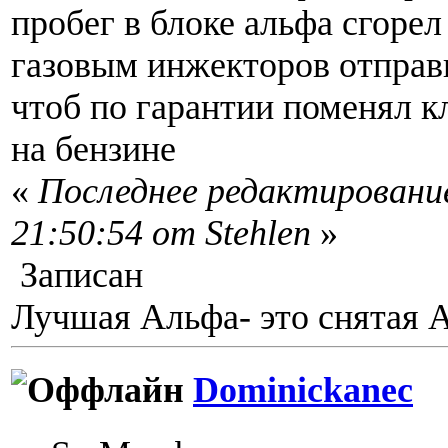
пробег в блоке альфа сгорел
газовым инжекторов отправ
чтоб по гарантии поменял к
на бензине
«
Последнее редактирование
21:50:54 от Stehlen
»
Записан
Лучшая Альфа- это снятая 
Dominickanec