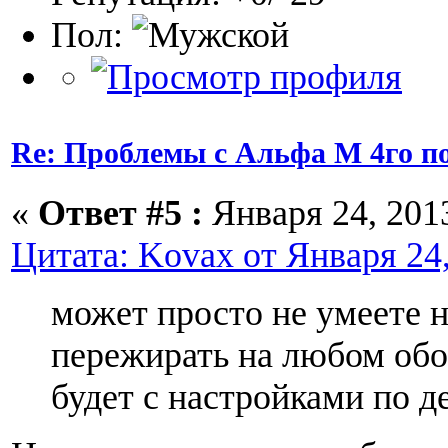
Пол:
Re: Проблемы с Альфа М 4го п
«
Ответ #5 :
Января 24, 2013
Цитата: Kovax от Января 24,
может просто не умеете н
пережирать на любом об
будет с настройками по де