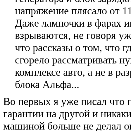
напряжение плясало от 11 
Даже лампочки в фарах и
взрываются, не говоря уже
что рассказы о том, что гд
сгорело рассматривать н
комплексе авто, а не в ра
блока Альфа...
Во первых я уже писал что 
гарантии на другой и никак
машиной больше не делал о