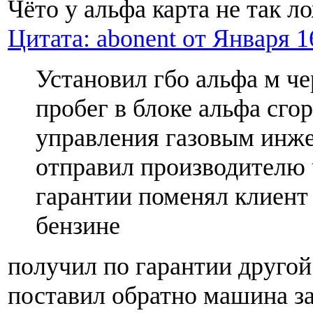
Чёто у альфа карта не так л
Цитата: abonent от Января 16
Установил гбо альфа м ч
пробег в блоке альфа сго
управления газовым инж
отправил производителю 
гарантии поменял клиент 
бензине
получил по гарантии другой
поставил обратно машина за