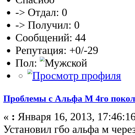
-> Отдал: 0
-> Получил: 0
Сообщений: 44
Репутация: +0/-29
Пол:
Проблемы с Альфа М 4го поко
«
:
Января 16, 2013, 17:46:16
Установил гбо альфа м чере