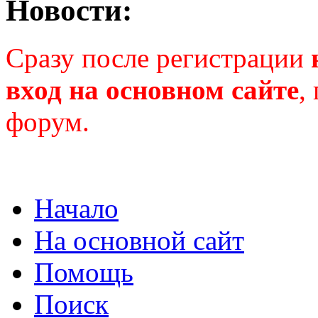
Новости:
Сразу после регистрации
вход на основном сайте
,
форум.
Начало
На основной сайт
Помощь
Поиск