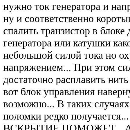
нужно ток генератора и на
ну и соответственно короты
спалить транзистор в блоке
генератора или катушки как
небольшой силой тока но о
напряжением... При этом си
достаточно расплавить нить
вот блок управления наверн
возможно... В таких случая
поломки редко получается...
ВСКРЫТИЕ ПОМОЖЕТ... А