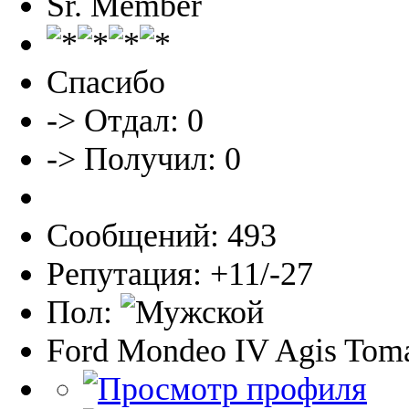
Sr. Member
Спасибо
-> Отдал: 0
-> Получил: 0
Сообщений: 493
Репутация: +11/-27
Пол:
Ford Mondeo IV Agis Toma