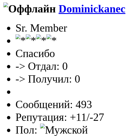
Dominickanec
Sr. Member
Спасибо
-> Отдал: 0
-> Получил: 0
Сообщений: 493
Репутация: +11/-27
Пол: