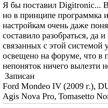
Я бы поставил Digitronic...
но в принципе программка 
настройкам очень даже поня
составило разобраться, да и
связанных с этой системой 
освещено на форуме, что в 
непоняток ничего вылезти н
Записан
Ford Mondeo IV (2009 г.), 
Agis Nova Pro, Tomasetto Nor