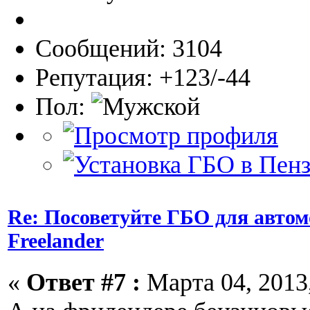
Сообщений: 3104
Репутация: +123/-44
Пол:
Re: Посоветуйте ГБО для автом
Freelander
«
Ответ #7 :
Марта 04, 2013,