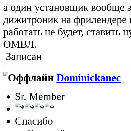
а один установщик вообще з
дижитроник на фрилендере 
работать не будет, ставить 
ОМВЛ.
Записан
Dominickanec
Sr. Member
Спасибо