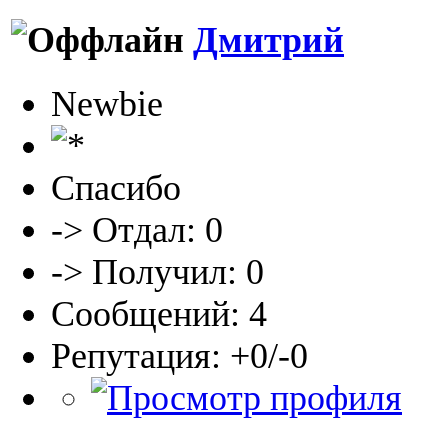
Дмитрий
Newbie
Спасибо
-> Отдал: 0
-> Получил: 0
Сообщений: 4
Репутация: +0/-0