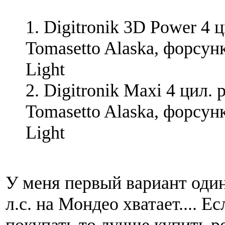
1. Digitronik 3D Power 4 
Tomasetto Alaska, форсу
Light
2. Digitronik Maxi 4 цил.
Tomasetto Alaska, форсу
Light
У меня первый вариант один
л.с. на Мондео хватает.... Е