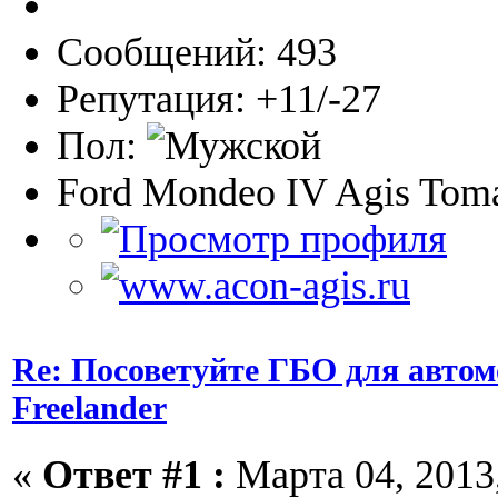
Сообщений: 493
Репутация: +11/-27
Пол:
Ford Mondeo IV Agis Toma
Re: Посоветуйте ГБО для автом
Freelander
«
Ответ #1 :
Марта 04, 2013,