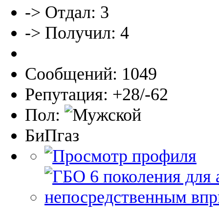
-> Отдал: 3
-> Получил: 4
Сообщений: 1049
Репутация: +28/-62
Пол:
БиПгаз