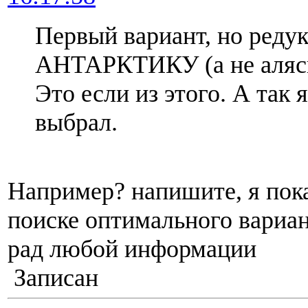
Первый вариант, но реду
АНТАРКТИКУ (а не аляск
Это если из этого. А так 
выбрал.
Например? напишите, я пока
поиске оптимального вариан
рад любой информации
Записан