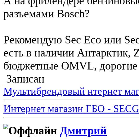
А на фрилендере бензиновы
разъемами Bosch?
Рекомендую Sec Eco или Sec
есть в наличии Антарктик, 
бюджетные OMVL, дорогие то
Записан
Мультибрендовый нтернет маг
Интернет магазин ГБО - SEC
Дмитрий