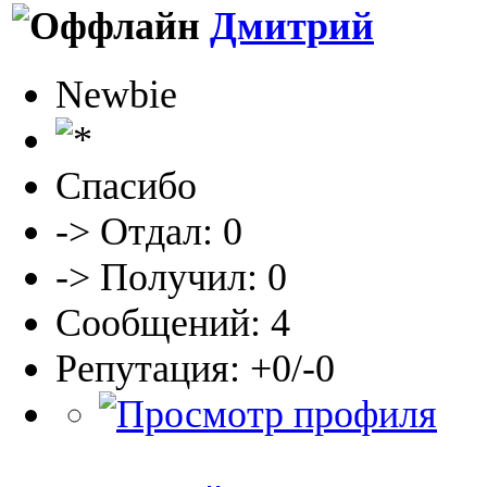
Дмитрий
Newbie
Спасибо
-> Отдал: 0
-> Получил: 0
Сообщений: 4
Репутация: +0/-0