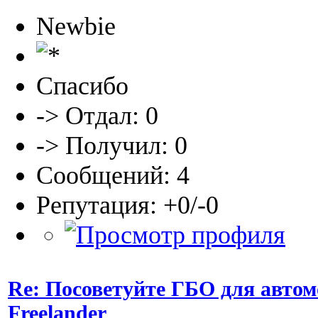
Newbie
Спасибо
-> Отдал: 0
-> Получил: 0
Сообщений: 4
Репутация: +0/-0
Re: Посоветуйте ГБО для автом
Freelander