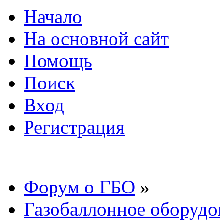
Начало
На основной сайт
Помощь
Поиск
Вход
Регистрация
Форум о ГБО
»
Газобаллонное оборудо