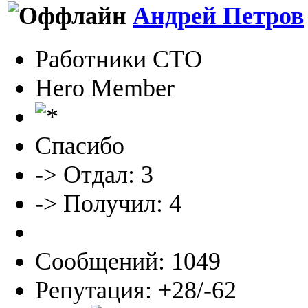
Андрей Петров
Работники СТО
Hero Member
Спасибо
-> Отдал: 3
-> Получил: 4
Сообщений: 1049
Репутация: +28/-62