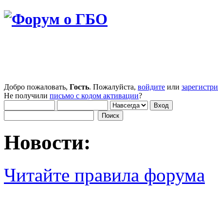
Добро пожаловать,
Гость
. Пожалуйста,
войдите
или
зарегистр
Не получили
письмо с кодом активации
?
Новости:
Читайте правила форума