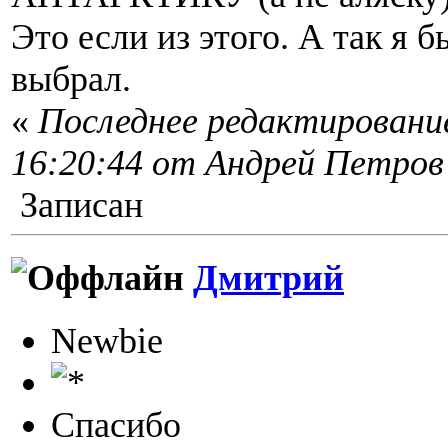
Это если из этого. А так я б
выбрал.
«
Последнее редактирование
16:20:44 от Андрей Петров
Записан
Дмитрий
Newbie
Спасибо