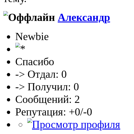
Александр
Newbie
Спасибо
-> Отдал: 0
-> Получил: 0
Сообщений: 2
Репутация: +0/-0