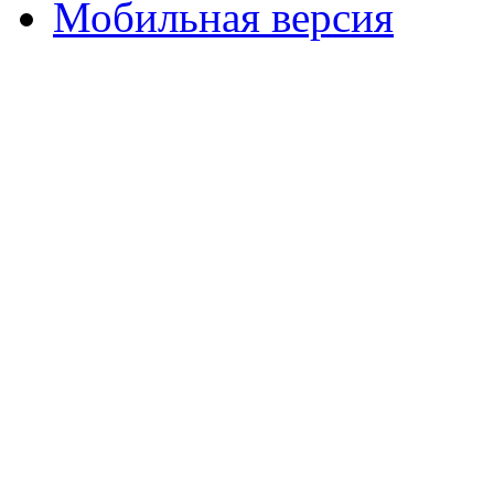
Мобильная версия