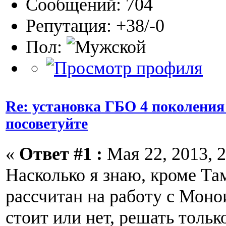
Сообщений: 704
Репутация: +38/-0
Пол:
Re: установка ГБО 4 поколения
посоветуйте
«
Ответ #1 :
Мая 22, 2013, 2
Насколько я знаю, кроме Та
рассчитан на работу с Мон
стоит или нет, решать толь