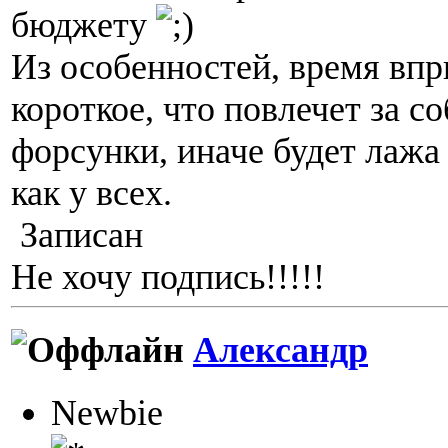
бюджету
Из особенностей, время впр
короткое, что повлечет за с
форсунки, иначе будет лажа 
как у всех.
Записан
Не хочу подпись!!!!!
Александр
Newbie