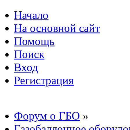
Начало
На основной сайт
Помощь
Поиск
Вход
Регистрация
Форум о ГБО
»
Газобаллонное оборудо