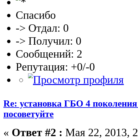
Спасибо
-> Отдал: 0
-> Получил: 0
Сообщений: 2
Репутация: +0/-0
Re: установка ГБО 4 поколения
посоветуйте
«
Ответ #2 :
Мая 22, 2013, 2