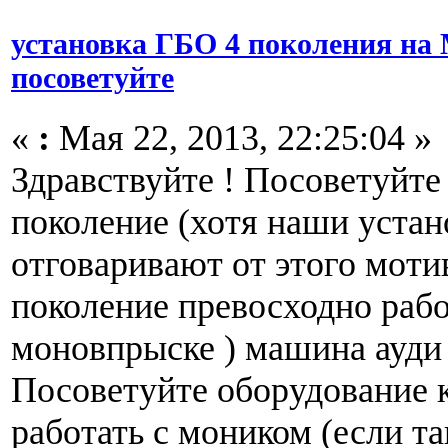
установка ГБО 4 поколения на 
посоветуйте
«
:
Мая 22, 2013, 22:25:04 »
Здравствуйте ! Посоветуйте 
поколение (хотя наши уста
отговаривают от этого моти
поколение превосходно рабо
моновпрыске ) машина ауди 1
Посоветуйте оборудование 
работать с моником (если та