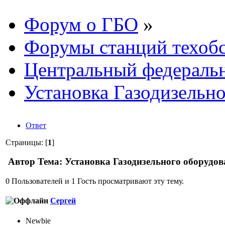
Форум о ГБО
»
Форумы станций техоб
Центральный федераль
Установка Газодизельно
Ответ
Страницы: [
1
]
Автор
Тема: Установка Газодизельного оборудов
0 Пользователей и 1 Гость просматривают эту тему.
Сергей
Newbie